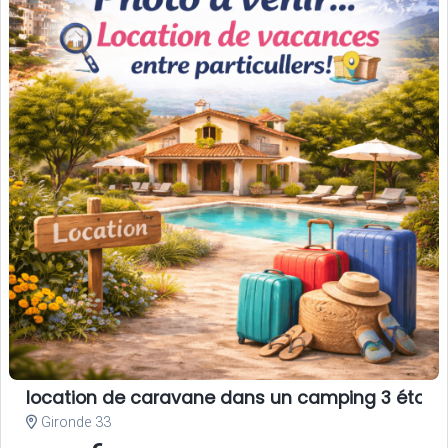
location de caravane dans un camping 3 étoile
Gironde 33