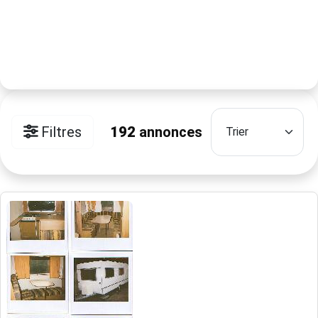
Filtres
192
annonces