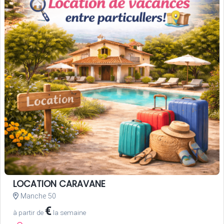
LOCATION CARAVANE
Manche 50
€
à partir de
la semaine