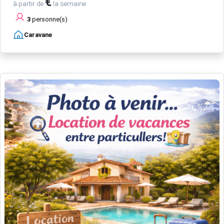
€
à partir de
la semaine
3
personne(s)
Caravane