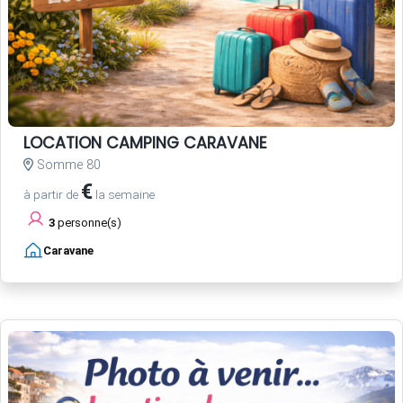
LOCATION CAMPING CARAVANE
Somme 80
€
à partir de
la semaine
3
personne(s)
Caravane