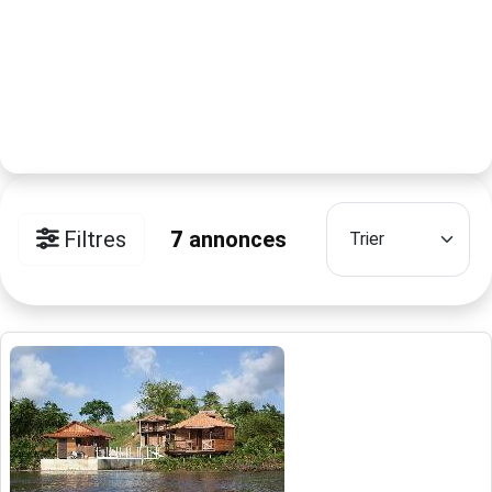
Filtres
7
annonces