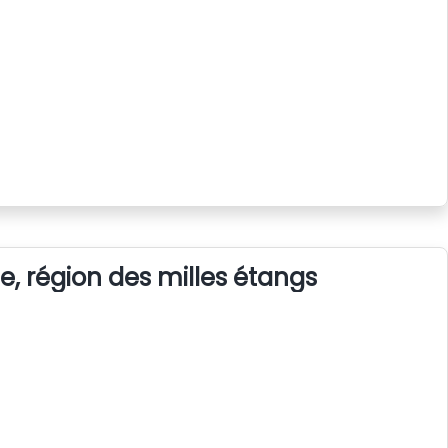
, région des milles étangs