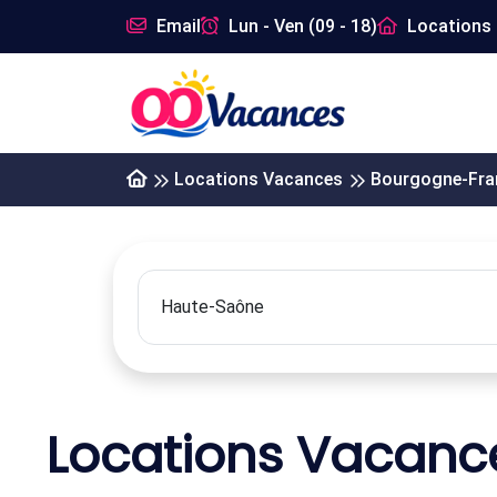
Email
Lun - Ven (09 - 18)
Locations 
Locations Vacances
Bourgogne-Fr
Locations Vacan