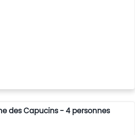
line des Capucins - 4 personnes