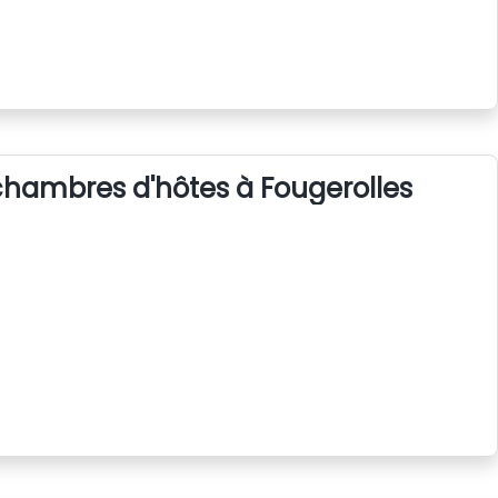
chambres d'hôtes à Fougerolles