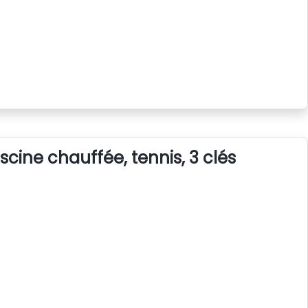
iscine chauffée, tennis, 3 clés