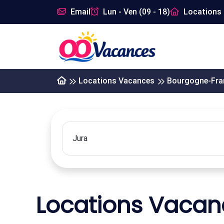
Email
Lun - Ven (09 - 18)
Locations 
Locations Vacances
Bourgogne-Fr
Locations Vaca