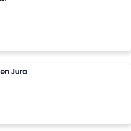
 en Jura