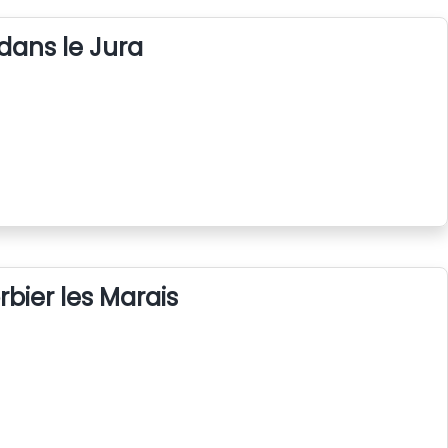
 dans le Jura
rbier les Marais