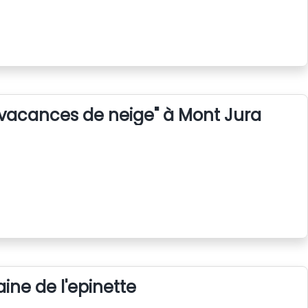
vacances de neige" à Mont Jura
ne de l'epinette