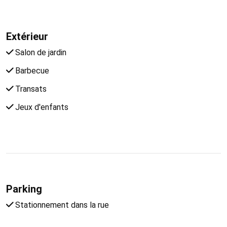
Extérieur
Salon de jardin
Barbecue
Transats
Jeux d'enfants
Parking
Stationnement dans la rue