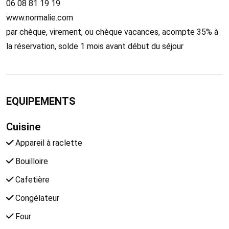
06 08 81 19 19
www.normalie.com
par chèque, virement, ou chèque vacances, acompte 35% à
la réservation, solde 1 mois avant début du séjour
EQUIPEMENTS
Cuisine
Appareil à raclette
Bouilloire
Cafetière
Congélateur
Four