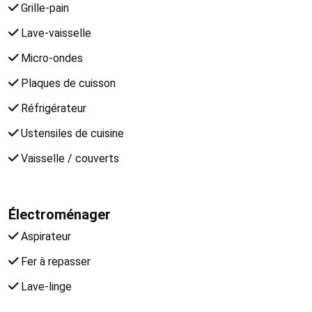
Grille-pain
Lave-vaisselle
Micro-ondes
Plaques de cuisson
Réfrigérateur
Ustensiles de cuisine
Vaisselle / couverts
Électroménager
Aspirateur
Fer à repasser
Lave-linge