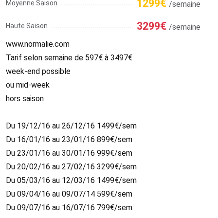
1299€
Moyenne Saison
/semaine
3299€
Haute Saison
/semaine
www.normalie.com
Tarif selon semaine de 597€ à 3497€
week-end possible
ou mid-week
hors saison
Du 19/12/16 au 26/12/16 1499€/sem
Du 16/01/16 au 23/01/16 899€/sem
Du 23/01/16 au 30/01/16 999€/sem
Du 20/02/16 au 27/02/16 3299€/sem
Du 05/03/16 au 12/03/16 1499€/sem
Du 09/04/16 au 09/07/14 599€/sem
Du 09/07/16 au 16/07/16 799€/sem