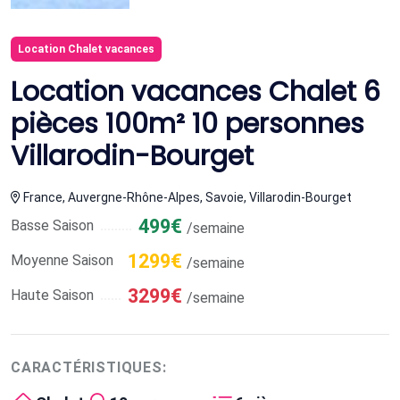
Location Chalet vacances
Location vacances Chalet 6
pièces 100m² 10 personnes
Villarodin-Bourget
France, Auvergne-Rhône-Alpes, Savoie, Villarodin-Bourget
499€
Basse Saison
/semaine
1299€
Moyenne Saison
/semaine
3299€
Haute Saison
/semaine
CARACTÉRISTIQUES: