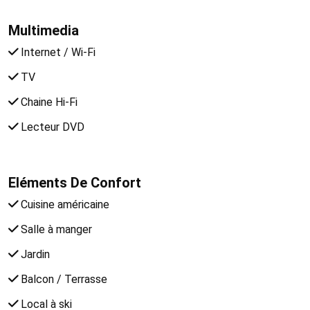
Multimedia
Internet / Wi-Fi
TV
Chaine Hi-Fi
Lecteur DVD
Eléments De Confort
Cuisine américaine
Salle à manger
Jardin
Balcon / Terrasse
Local à ski