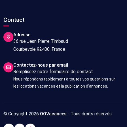
Contact
Adresse
36 rue Jean Pierre Timbaud
Courbevoie 92400, France
Contactez-nous par email
Remplissez notre formulaire de contact
Nous répondons rapidement à toutes vos questions sur
les locations vacances et la publication d’annonces.
© Copyright 2026
OOVacances
- Tous droits réservés.