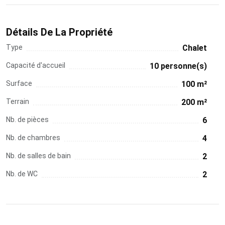
Détails De La Propriété
Type
Chalet
Capacité d'accueil
10 personne(s)
Surface
100 m²
Terrain
200 m²
Nb. de pièces
6
Nb. de chambres
4
Nb. de salles de bain
2
Nb. de WC
2