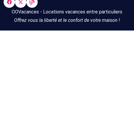
OOVacances - Locations vacances entre particuliers
Offrez vous la liberté et le confort de votre maison !