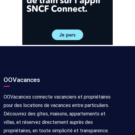
OOVacances
OOVacances connecte vacanciers et propriétaires
pour des locations de vacances entre particuliers.
Découvrez des gîtes, maisons, appartements et
villas, et réservez directement auprès des
propriétaires, en toute simplicité et transparence.