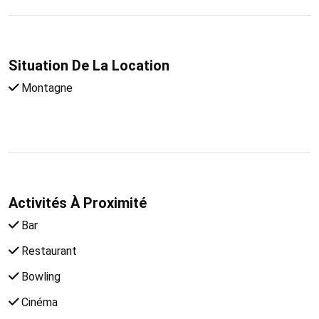
Situation De La Location
Montagne
Activités À Proximité
Bar
Restaurant
Bowling
Cinéma