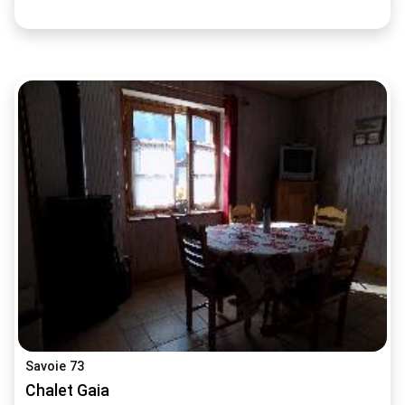
Savoie 73
Chalet Gaia