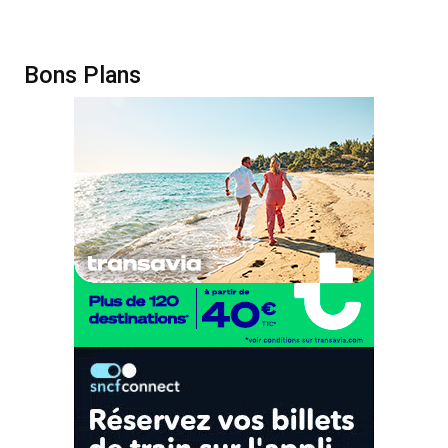
Bons Plans