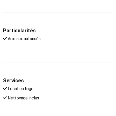
Particularités
Animaux autorisés
Services
Location linge
Nettoyage inclus