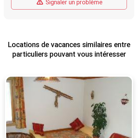
Signaler un problème
Locations de vacances similaires entre
particuliers pouvant vous intéresser