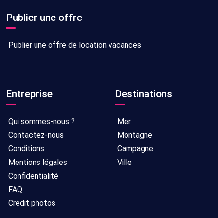
Publier une offre
Publier une offre de location vacances
Entreprise
Destinations
Qui sommes-nous ?
Mer
Contactez-nous
Montagne
Conditions
Campagne
Mentions légales
Ville
Confidentialité
FAQ
Crédit photos