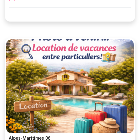
Alpes-Maritimes 06