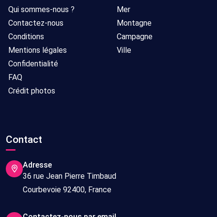
Qui sommes-nous ?
Mer
Contactez-nous
Montagne
Conditions
Campagne
Mentions légales
Ville
Confidentialité
FAQ
Crédit photos
Contact
Adresse
36 rue Jean Pierre Timbaud
Courbevoie 92400, France
Contactez-nous par email