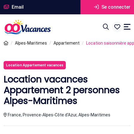
Email
Se connecter
Alpes-Maritimes
Appartement
Location saisonnière ap
Location Appartement vacances
Location vacances
Appartement 2 personnes
Alpes-Maritimes
France, Provence-Alpes-Côte d'Azur, Alpes-Maritimes