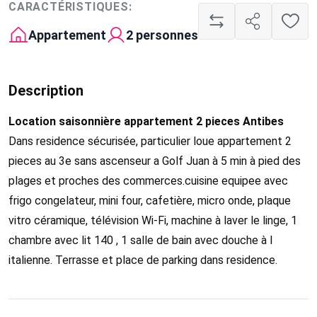
CARACTÉRISTIQUES:
Appartement
2 personnes
Description
Location saisonnière appartement 2 pieces Antibes
Dans residence sécurisée, particulier loue appartement 2
pieces au 3e sans ascenseur a Golf Juan à 5 min à pied des
plages et proches des commerces.cuisine equipee avec
frigo congelateur, mini four, cafetière, micro onde, plaque
vitro céramique, télévision Wi-Fi, machine à laver le linge, 1
chambre avec lit 140 , 1 salle de bain avec douche à l
italienne. Terrasse et place de parking dans residence.