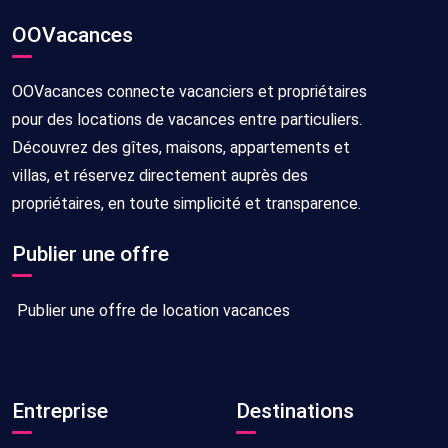
OOVacances
OOVacances connecte vacanciers et propriétaires
pour des locations de vacances entre particuliers.
Découvrez des gîtes, maisons, appartements et
villas, et réservez directement auprès des
propriétaires, en toute simplicité et transparence.
Publier une offre
Publier une offre de location vacances
Entreprise
Destinations