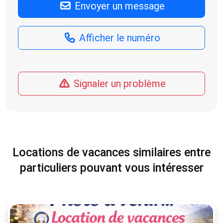
Envoyer un message
Afficher le numéro
Signaler un problème
Locations de vacances similaires entre
particuliers pouvant vous intéresser