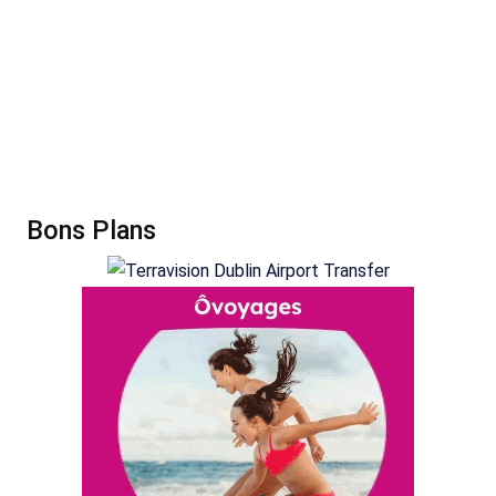
Bons Plans