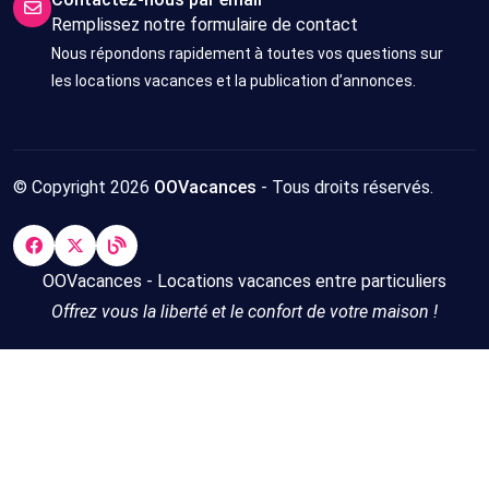
Remplissez notre formulaire de contact
Nous répondons rapidement à toutes vos questions sur
les locations vacances et la publication d’annonces.
© Copyright 2026
OOVacances
- Tous droits réservés.
OOVacances - Locations vacances entre particuliers
Offrez vous la liberté et le confort de votre maison !