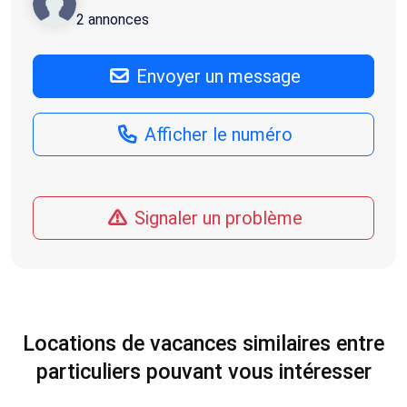
2 annonces
Envoyer un message
Afficher le numéro
Signaler un problème
Locations de vacances similaires entre
particuliers pouvant vous intéresser