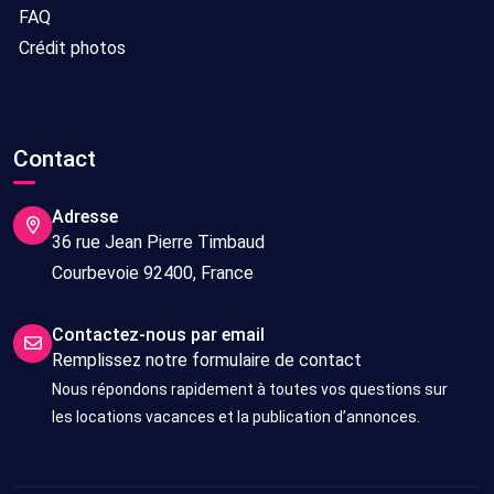
FAQ
Crédit photos
Contact
Adresse
36 rue Jean Pierre Timbaud
Courbevoie 92400, France
Contactez-nous par email
Remplissez notre formulaire de contact
Nous répondons rapidement à toutes vos questions sur
les locations vacances et la publication d’annonces.