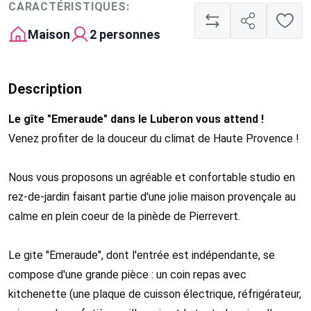
CARACTÉRISTIQUES:
Maison
2 personnes
Description
Le gîte "Emeraude" dans le Luberon vous attend !
Venez profiter de la douceur du climat de Haute Provence !
Nous vous proposons un agréable et confortable studio en
rez-de-jardin faisant partie d'une jolie maison provençale au
calme en plein coeur de la pinède de Pierrevert.
Le gite "Emeraude", dont l'entrée est indépendante, se
compose d'une grande pièce : un coin repas avec
kitchenette (une plaque de cuisson électrique, réfrigérateur,