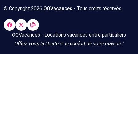
© Copyright 2026
OOVacances
- Tous droits réservés.
OOVacances - Locations vacances entre particuliers
Offrez vous la liberté et le confort de votre maison !