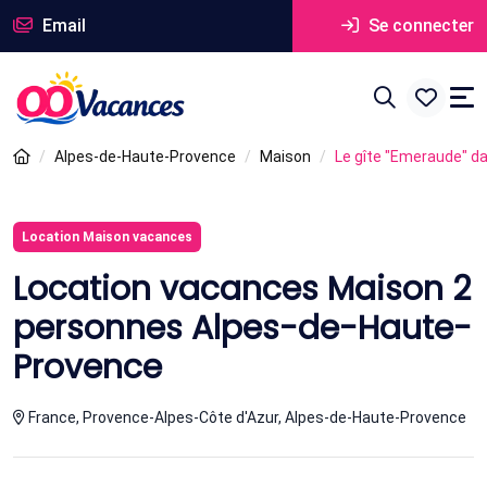
Email
Se connecter
Alpes-de-Haute-Provence
Maison
Le gîte "Emeraude" da
Location Maison vacances
Location vacances Maison 2
personnes Alpes-de-Haute-
Provence
France, Provence-Alpes-Côte d'Azur, Alpes-de-Haute-Provence