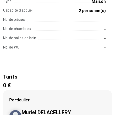
Type
Maison
Capacité d'accueil
2 personne(s)
Nb. de pièces
-
Nb. de chambres
-
Nb. de salles de bain
-
Nb. de WC
-
Tarifs
0 €
Particulier
Muriel DELACELLERY