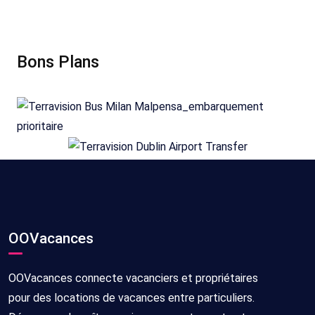
Bons Plans
OOVacances
OOVacances connecte vacanciers et propriétaires
pour des locations de vacances entre particuliers.