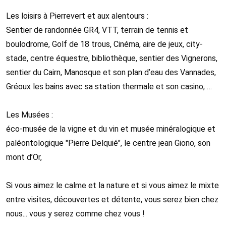
Les loisirs à Pierrevert et aux alentours :
Sentier de randonnée GR4, VTT, terrain de tennis et
boulodrome, Golf de 18 trous, Cinéma, aire de jeux, city-
stade, centre équestre, bibliothèque, sentier des Vignerons,
sentier du Cairn, Manosque et son plan d’eau des Vannades,
Gréoux les bains avec sa station thermale et son casino, …
Les Musées :
éco-musée de la vigne et du vin et musée minéralogique et
paléontologique "Pierre Delquié", le centre jean Giono, son
mont d’Or,
Si vous aimez le calme et la nature et si vous aimez le mixte
entre visites, découvertes et détente, vous serez bien chez
nous... vous y serez comme chez vous !