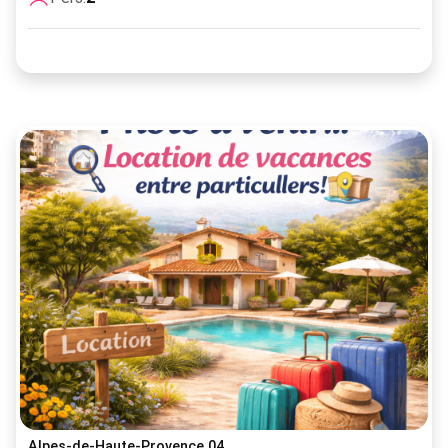
Alpes-de-Haute-Provence 04