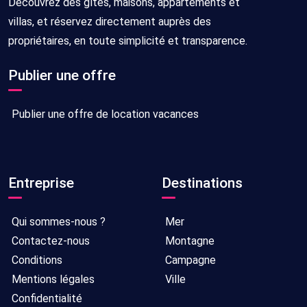
Découvrez des gîtes, maisons, appartements et
villas, et réservez directement auprès des
propriétaires, en toute simplicité et transparence.
Publier une offre
Publier une offre de location vacances
Entreprise
Destinations
Qui sommes-nous ?
Mer
Contactez-nous
Montagne
Conditions
Campagne
Mentions légales
Ville
Confidentialité