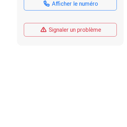
Afficher le numéro
Signaler un problème