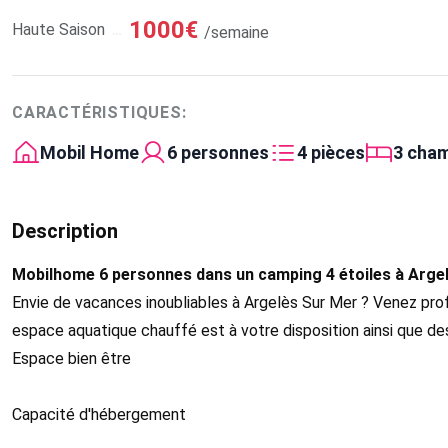
1000€
Haute Saison
/semaine
CARACTÉRISTIQUES:
Mobil Home
6 personnes
4 pièces
3 cha
Description
Mobilhome 6 personnes dans un camping 4 étoiles à Arge
Envie de vacances inoubliables à Argelès Sur Mer ? Venez pro
espace aquatique chauffé est à votre disposition ainsi que de
Espace bien être
Capacité d'hébergement