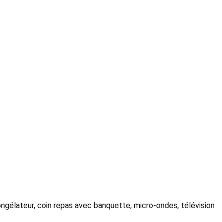
congélateur, coin repas avec banquette, micro-ondes, télévision