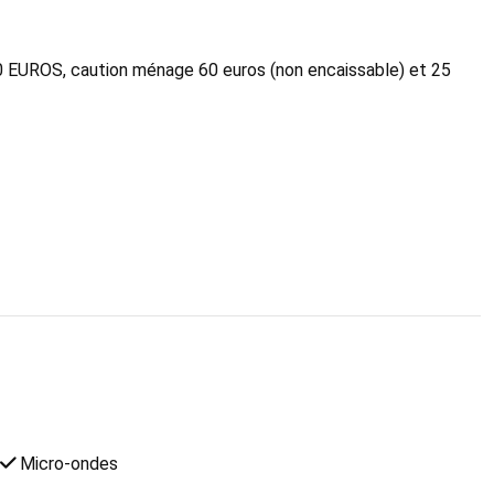
00 EUROS, caution ménage 60 euros (non encaissable) et 25
Micro-ondes