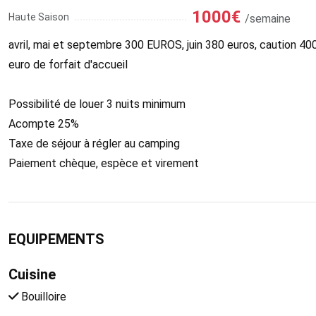
1000€
Haute Saison
/semaine
avril, mai et septembre 300 EUROS, juin 380 euros, caution 4
euro de forfait d'accueil
Possibilité de louer 3 nuits minimum
Acompte 25%
Taxe de séjour à régler au camping
Paiement chèque, espèce et virement
EQUIPEMENTS
Cuisine
Bouilloire