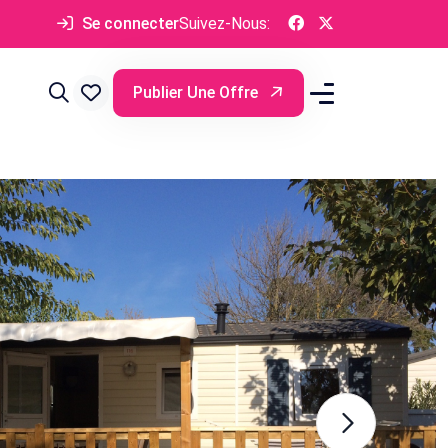
Se connecter
Suivez-Nous:
Publier Une Offre