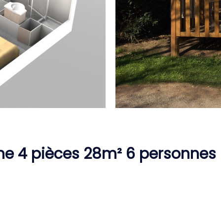
e 4 pièces 28m² 6 personnes 