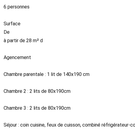
6 personnes
Surface
De
à partir de 28 m² d
Agencement
Chambre parentale : 1 lit de 140x190 cm
Chambre 2 : 2 lits de 80x190cm
Chambre 3 : 2 lits de 80x190cm
Séjour : coin cuisine, feux de cuisson, combiné réfrigérateur-