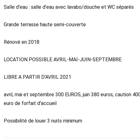
Salle d'eau : salle d’eau avec lavabo/douche et WC séparés
Grande terrasse haute semi-couverte
Rénové en 2018
LOCATION POSSIBLE AVRIL-MAI-JUIN-SEPTEMBRE
LIBRE A PARTIR D'AVRIL 2021
avril, mai et septembre 300 EUROS, juin 380 euros, caution 4
euro de forfait d'accueil
Possibilité de louer 3 nuits minimum