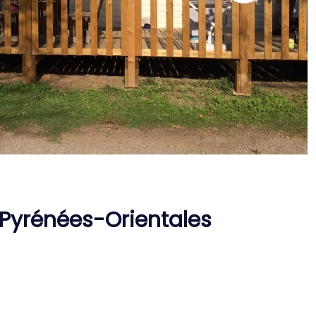
Pyrénées-Orientales