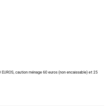
00 EUROS, caution ménage 60 euros (non encaissable) et 25