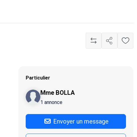
Particulier
Mme BOLLA
1 annonce
Envoyer un message