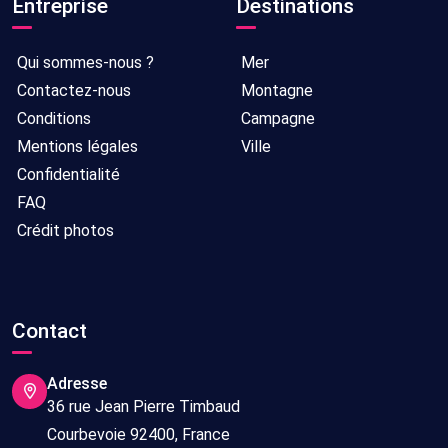
Entreprise
Destinations
Qui sommes-nous ?
Mer
Contactez-nous
Montagne
Conditions
Campagne
Mentions légales
Ville
Confidentialité
FAQ
Crédit photos
Contact
Adresse
36 rue Jean Pierre Timbaud
Courbevoie 92400, France