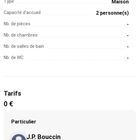
Type
Maison
Capacité d'accueil
2 personne(s)
Nb. de pièces
-
Nb. de chambres
-
Nb. de salles de bain
-
Nb. de WC
-
Tarifs
0 €
Particulier
J.P. Bouccin