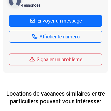
4 annonces
Envoyer un message
Afficher le numéro
Signaler un problème
Locations de vacances similaires entre
particuliers pouvant vous intéresser