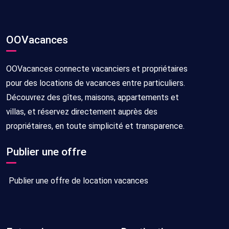
OOVacances
OOVacances connecte vacanciers et propriétaires
pour des locations de vacances entre particuliers.
Découvrez des gîtes, maisons, appartements et
villas, et réservez directement auprès des
propriétaires, en toute simplicité et transparence.
Publier une offre
Publier une offre de location vacances