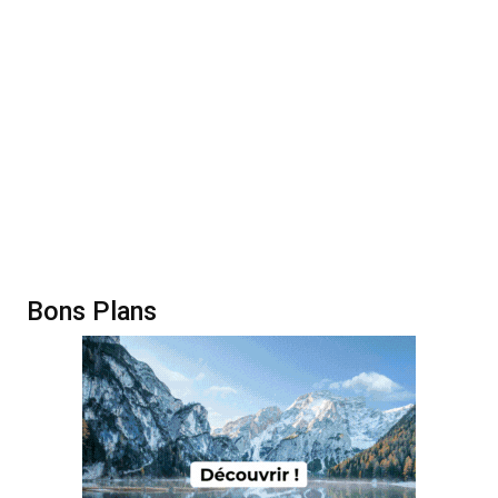
Bons Plans