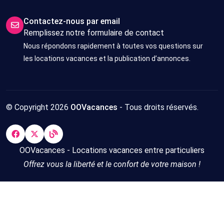
Contactez-nous par email
Remplissez notre formulaire de contact
Nous répondons rapidement à toutes vos questions sur
les locations vacances et la publication d’annonces.
© Copyright 2026
OOVacances
- Tous droits réservés.
OOVacances - Locations vacances entre particuliers
Offrez vous la liberté et le confort de votre maison !