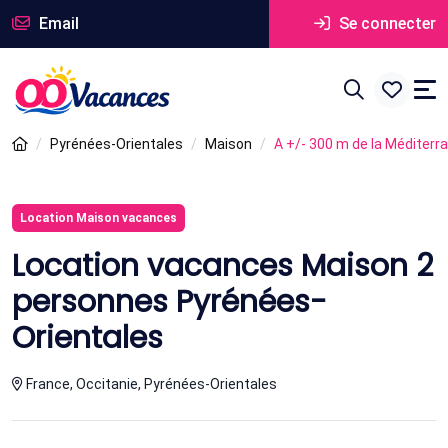
Email
Se connecter
Pyrénées-Orientales
Maison
A +/- 300 m de la Méditerr
Location Maison vacances
Location vacances Maison 2
personnes Pyrénées-
Orientales
France, Occitanie, Pyrénées-Orientales