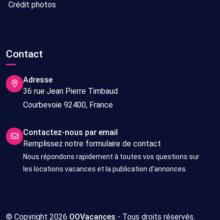
Crédit photos
Contact
Adresse
36 rue Jean Pierre Timbaud
Courbevoie 92400, France
Contactez-nous par email
Remplissez notre formulaire de contact
Nous répondons rapidement à toutes vos questions sur
les locations vacances et la publication d’annonces.
© Copyright 2026
OOVacances
- Tous droits réservés.