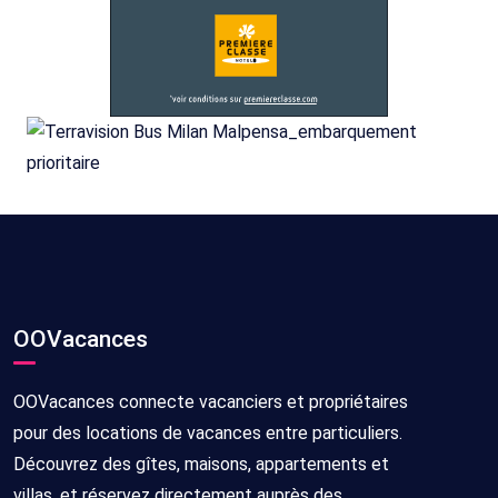
OOVacances
OOVacances connecte vacanciers et propriétaires
pour des locations de vacances entre particuliers.
Découvrez des gîtes, maisons, appartements et
villas, et réservez directement auprès des