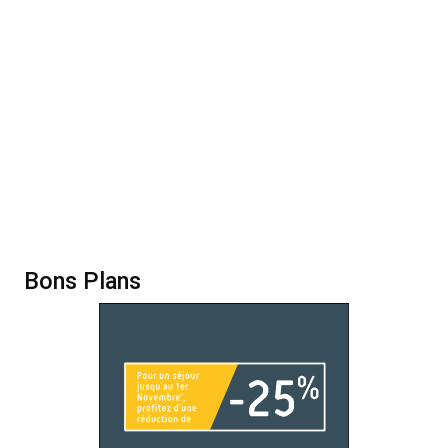
Bons Plans