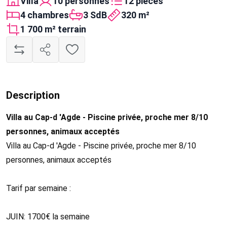
Villa
10 personnes
12 pièces
4 chambres
3 SdB
320 m²
1 700 m² terrain
Description
Villa au Cap-d 'Agde - Piscine privée, proche mer 8/10
personnes, animaux acceptés
Villa au Cap-d 'Agde - Piscine privée, proche mer 8/10
personnes, animaux acceptés
Tarif par semaine :
JUIN: 1700€ la semaine