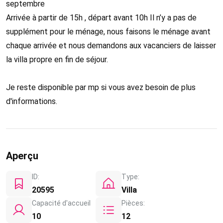
septembre
Arrivée à partir de 15h , départ avant 10h Il n’y a pas de
supplément pour le ménage, nous faisons le ménage avant
chaque arrivée et nous demandons aux vacanciers de laisser
la villa propre en fin de séjour.
​Je reste disponible par mp si vous avez besoin de plus
d'informations.
Aperçu
ID:
Type:
20595
Villa
Capacité d'accueil
Pièces:
10
12