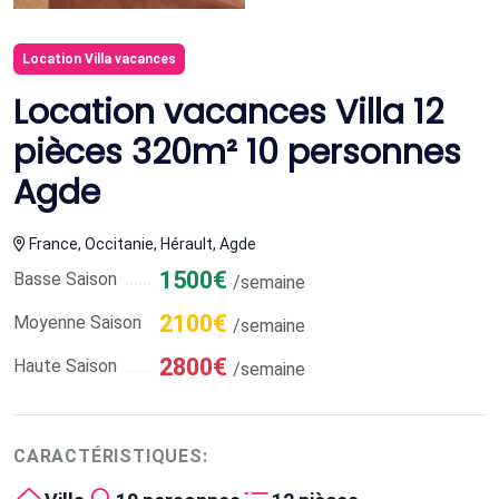
Location Villa vacances
Location vacances Villa 12
pièces 320m² 10 personnes
Agde
France, Occitanie, Hérault, Agde
1500€
Basse Saison
/semaine
2100€
Moyenne Saison
/semaine
2800€
Haute Saison
/semaine
CARACTÉRISTIQUES: