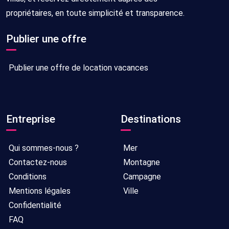
propriétaires, en toute simplicité et transparence.
Publier une offre
Publier une offre de location vacances
Entreprise
Destinations
Qui sommes-nous ?
Mer
Contactez-nous
Montagne
Conditions
Campagne
Mentions légales
Ville
Confidentialité
FAQ