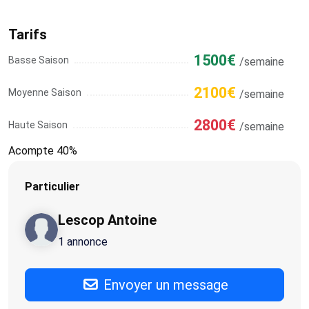
Tarifs
1500€
Basse Saison
/semaine
2100€
Moyenne Saison
/semaine
2800€
Haute Saison
/semaine
Acompte 40%
Particulier
Lescop Antoine
1 annonce
Envoyer un message