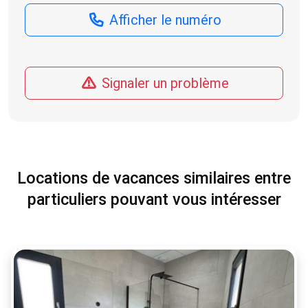
Afficher le numéro
Signaler un problème
Locations de vacances similaires entre
particuliers pouvant vous intéresser