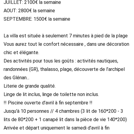
JUILLET: 2100€ la semaine
AOUT: 2800€ la semaine
SEPTEMBRE: 1500€ la semaine
La villa est située à seulement 7 minutes à pied de la plage
Vous aurez tout le confort nécessaire , dans une décoration
chic et élégante.
Des activités pour tous les goûts : activités nautiques,
randonnées (GR), thalasso, plage, découverte de l’archipel
des Glénan...
Literie de grande qualité.
Linge de lit inclus, linge de toilette non inclus.
!! Piscine ouverte d’avril à fin septembre !!
Jusqu’à 10 personnes // 4 chambres (3 lit de 160*200 - 3
lits de 80*200 + 1 canapé lit dans la pièce de vie 140*200)
Arrivée et départ uniquement le samedi d’avril à fin