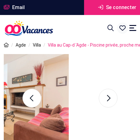
Email
Se connecter
Agde
Villa
Villa au Cap-d 'Agde - Piscine privée, proche