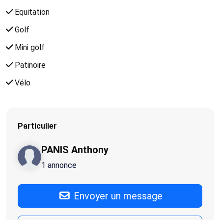
Equitation
Golf
Mini golf
Patinoire
Vélo
Particulier
PANIS Anthony
1 annonce
Envoyer un message