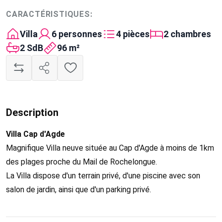
CARACTÉRISTIQUES:
Villa
6 personnes
4 pièces
2 chambres
2 SdB
96 m²
Description
Villa Cap d'Agde
Magnifique Villa neuve située au Cap d'Agde à moins de 1km
des plages proche du Mail de Rochelongue.
La Villa dispose d'un terrain privé, d'une piscine avec son
salon de jardin, ainsi que d'un parking privé.