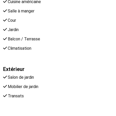
Cuisine américaine
Salle à manger
Cour
Jardin
Balcon / Terrasse
Climatisation
Extérieur
Salon de jardin
Mobilier de jardin
Transats