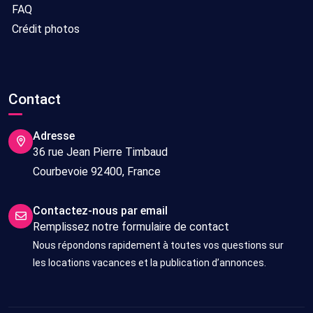
FAQ
Crédit photos
Contact
Adresse
36 rue Jean Pierre Timbaud
Courbevoie 92400, France
Contactez-nous par email
Remplissez notre formulaire de contact
Nous répondons rapidement à toutes vos questions sur
les locations vacances et la publication d’annonces.