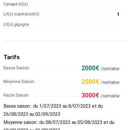
Canapé-lit(s)
Lit(s) superposé(s)
1
Lit(s) gigogne
Tarifs
2000€
Basse Saison
/semaine
2500€
Moyenne Saison
/semaine
3000€
Haute Saison
/semaine
Basse saison : du 1/07/2023 au 8/07/2023 et du
26/08/2023 au 02/09/2023
Moyenne saison : du 08/07/2023 au 05/08/2023 et du