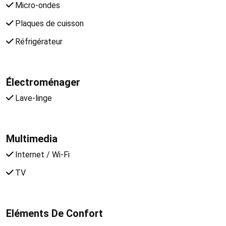
Micro-ondes
Plaques de cuisson
Réfrigérateur
Électroménager
Lave-linge
Multimedia
Internet / Wi-Fi
TV
Eléments De Confort