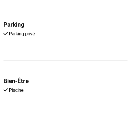
Parking
Parking privé
Bien-Être
Piscine