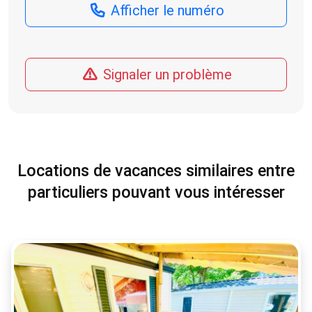
Afficher le numéro
Signaler un problème
Locations de vacances similaires entre
particuliers pouvant vous intéresser