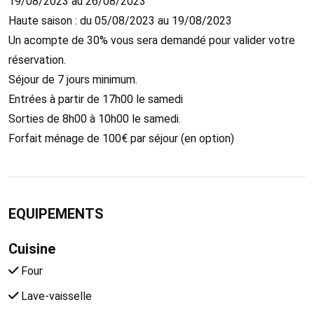
19/08/2023 au 26/08/2023
Haute saison : du 05/08/2023 au 19/08/2023
Un acompte de 30% vous sera demandé pour valider votre
réservation.
Séjour de 7 jours minimum.
Entrées à partir de 17h00 le samedi
Sorties de 8h00 à 10h00 le samedi.
Forfait ménage de 100€ par séjour (en option)
EQUIPEMENTS
Cuisine
Four
Lave-vaisselle