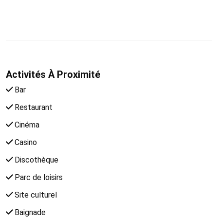
Activités À Proximité
Bar
Restaurant
Cinéma
Casino
Discothèque
Parc de loisirs
Site culturel
Baignade