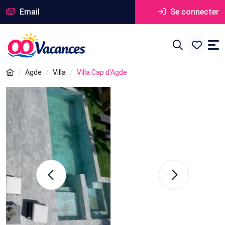
Email
Se connecter
Agde
Villa
Villa Cap d'Agde