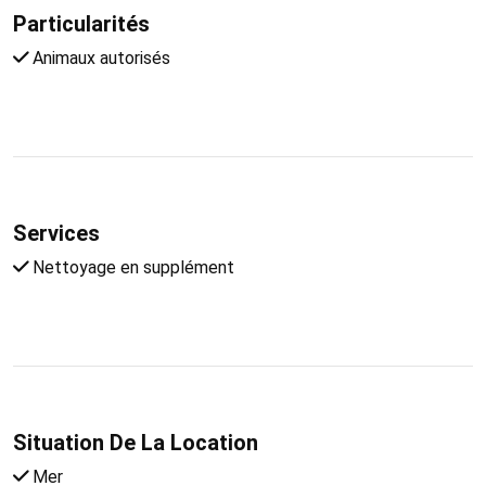
Particularités
Animaux autorisés
Services
Nettoyage en supplément
Situation De La Location
Mer