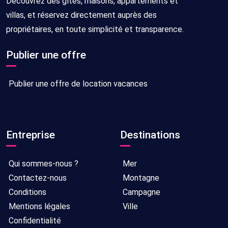
Découvrez des gîtes, maisons, appartements et
villas, et réservez directement auprès des
propriétaires, en toute simplicité et transparence.
Publier une offre
Publier une offre de location vacances
Entreprise
Destinations
Qui sommes-nous ?
Mer
Contactez-nous
Montagne
Conditions
Campagne
Mentions légales
Ville
Confidentialité