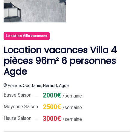
Location Villa vacances
Location vacances Villa 4
pièces 96m² 6 personnes
Agde
France, Occitanie, Hérault, Agde
2000€
Basse Saison
/semaine
2500€
Moyenne Saison
/semaine
3000€
Haute Saison
/semaine