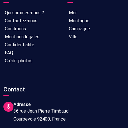
Qui sommes-nous ?
Mer
Contactez-nous
Montagne
Conditions
Campagne
Mentions légales
Ville
Confidentialité
FAQ
Crédit photos
Contact
Adresse
36 rue Jean Pierre Timbaud
Courbevoie 92400, France