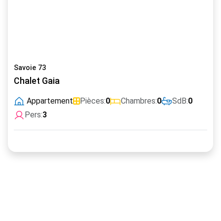
Savoie 73
Chalet Gaia
Appartement
Pièces:
0
Chambres:
0
SdB:
0
Pers:
3