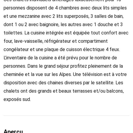
personnes disposent de 4 chambres avec deux lits simples
et une mezzanine avec 2 lits superposés, 3 salles de bain,
dont 1 ou 2 avec baignoire, les autres avec 1 douche et 3
toilettes. La cuisine intégrée est équipée tout confort avec
four, lave-vaisselle, réfrigérateur et compartiment
congélateur et une plaque de cuisson électrique 4 feux.
L’inventaire de la cuisine a été prévu pour le nombre de
personnes. Dans le grand séjour profitez pleinement de la
cheminée et la vue sur les Alpes. Une télévision est à votre
disposition avec des chaines diverses par le satellite. Les
chalets ont des grands et beaux terrasses et/ou balcons,
exposés sud.
Aperçu