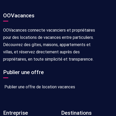
OOVacances
OOVacances connecte vacanciers et propriétaires
pour des locations de vacances entre particuliers.
Découvrez des gîtes, maisons, appartements et
villas, et réservez directement auprès des
propriétaires, en toute simplicité et transparence.
Publier une offre
Publier une offre de location vacances
Entreprise
Destinations