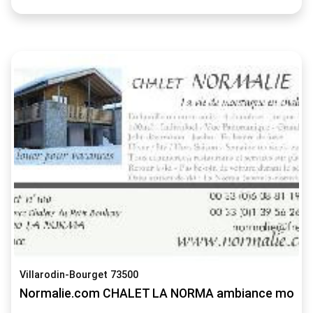
Villarodin-Bourget 73500
Normalie.com CHALET LA NORMA ambiance mont