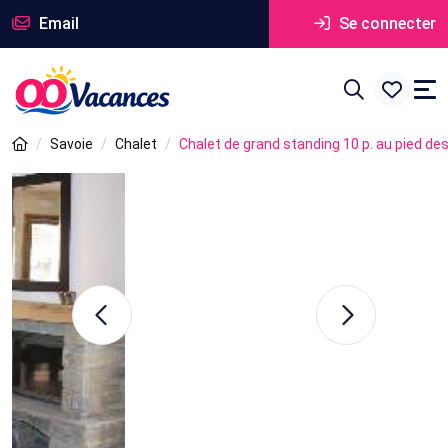
Email
Se connecter
Savoie
Chalet
Chalet de grand standing 10 p. au pied de