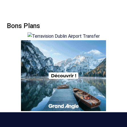
Bons Plans