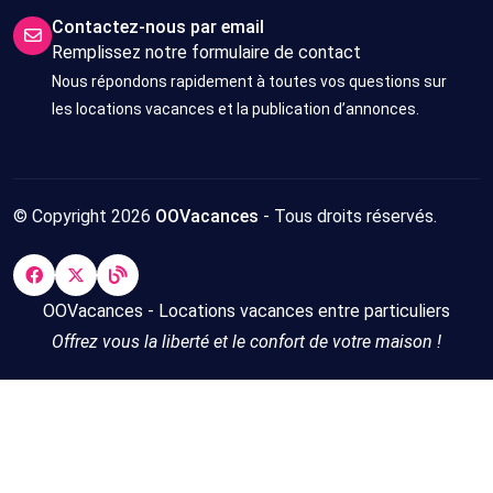
Contactez-nous par email
Remplissez notre formulaire de contact
Nous répondons rapidement à toutes vos questions sur
les locations vacances et la publication d’annonces.
© Copyright 2026
OOVacances
- Tous droits réservés.
OOVacances - Locations vacances entre particuliers
Offrez vous la liberté et le confort de votre maison !