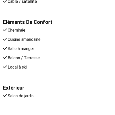
Cable / satellite
Eléments De Confort
Cheminée
Cuisine américaine
Salle à manger
Balcon / Terrasse
Local à ski
Extérieur
Salon de jardin