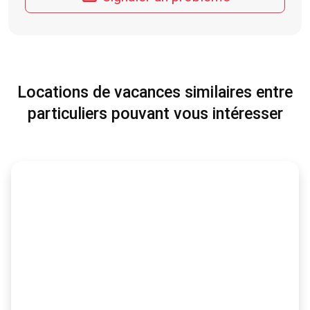
Locations de vacances similaires entre
particuliers pouvant vous intéresser