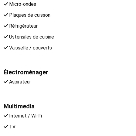
Micro-ondes
Plaques de cuisson
Réfrigérateur
Ustensiles de cuisine
Vaisselle / couverts
Électroménager
Aspirateur
Multimedia
Internet / Wi-Fi
TV