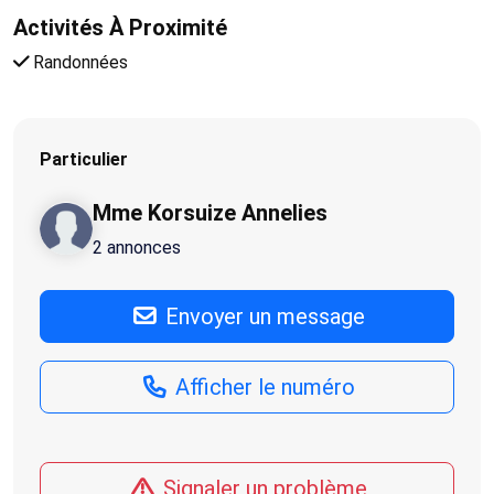
Activités À Proximité
Randonnées
Particulier
Mme Korsuize Annelies
2 annonces
Envoyer un message
Afficher le numéro
Signaler un problème