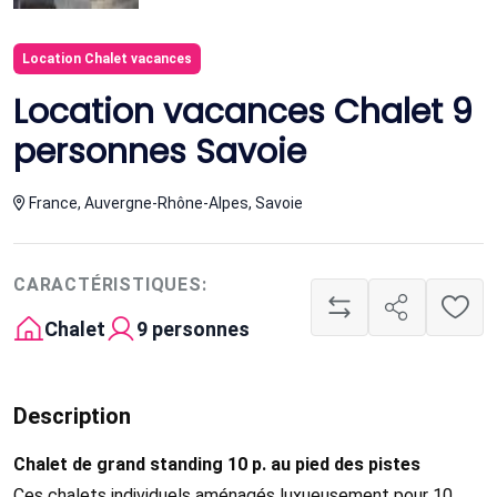
Location Chalet vacances
Location vacances Chalet 9
personnes Savoie
France, Auvergne-Rhône-Alpes, Savoie
CARACTÉRISTIQUES:
Chalet
9 personnes
Description
Chalet de grand standing 10 p. au pied des pistes
Ces chalets individuels aménagés luxueusement pour 10