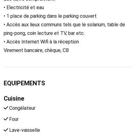
• Electricité et eau
• 1 place de parking dans le parking couvert
• Accès aux lieux communs tels que le solarium, table de
ping-pong, coin lecture et TV, bar etc.
• Accès Internet Wifi à la réception
Virement bancaire, chèque, CB
EQUIPEMENTS
Cuisine
Congélateur
Four
Lave-vaisselle