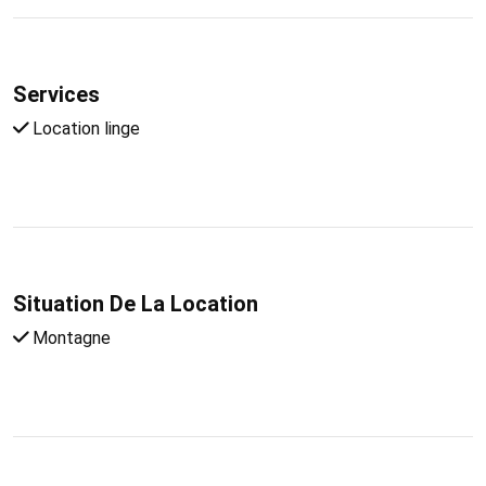
Services
Location linge
Situation De La Location
Montagne