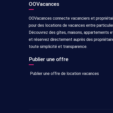
OOVacances
OOVacances connecte vacanciers et propriétai
pour des locations de vacances entre particulie
Découvrez des gîtes, maisons, appartements et 
et réservez directement auprès des propriétair
toute simplicité et transparence.
Publier une offre
Publier une offre de location vacances