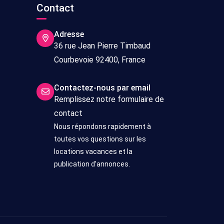
s
Contact
Adresse
36 rue Jean Pierre Timbaud
Courbevoie 92400, France
Contactez-nous par email
Remplissez notre formulaire de
contact
Nous répondons rapidement à
toutes vos questions sur les
locations vacances et la
publication d’annonces.