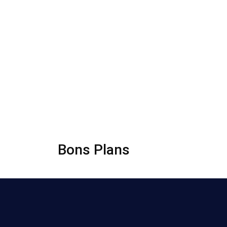
Bons Plans