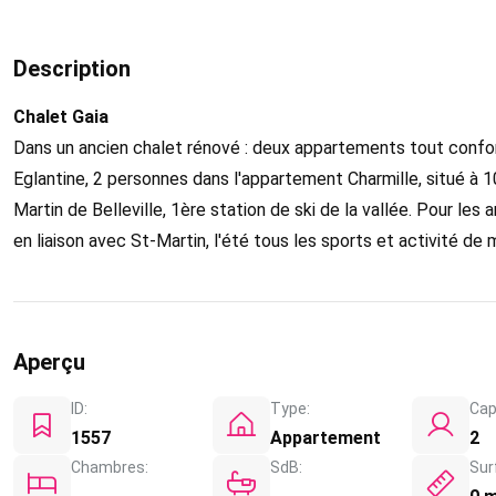
Description
Chalet Gaia
Dans un ancien chalet rénové : deux appartements tout confo
Eglantine, 2 personnes dans l'appartement Charmille, situé à 1
Martin de Belleville, 1ère station de ski de la vallée. Pour les
en liaison avec St-Martin, l'été tous les sports et activité de
Aperçu
ID:
Type:
Cap
1557
Appartement
2
Chambres:
SdB:
Sur