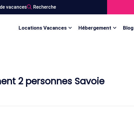
de vacances
Recherche
Locations Vacances
Hébergement
Blog
ent 2 personnes Savoie