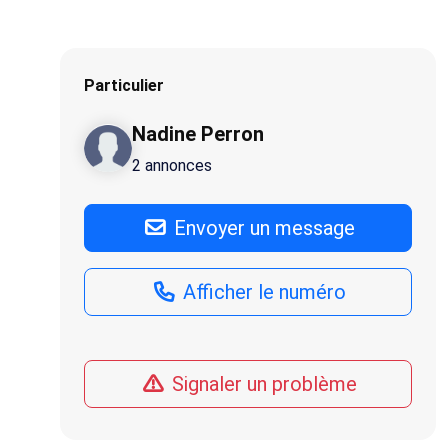
Particulier
Nadine Perron
2 annonces
Envoyer un message
Afficher le numéro
Signaler un problème