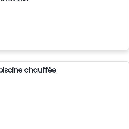
 piscine chauffée