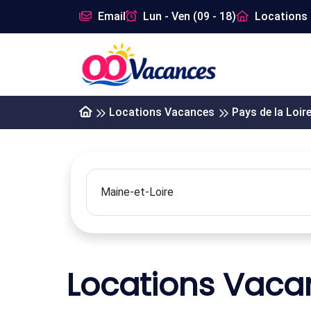
Email
Lun - Ven (09 - 18)
Locations 
Locations Vacances
Pays de la Loir
Locations Vacan