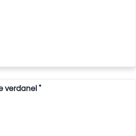
e verdanel "