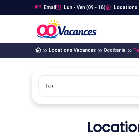
Email
Lun - Ven (09 - 18)
Locations 
Locations Vacances
Occitanie
Ta
Locatio