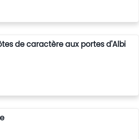
es de caractère aux portes d'Albi
ce