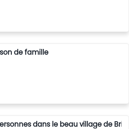
son de famille
ersonnes dans le beau village de Bria