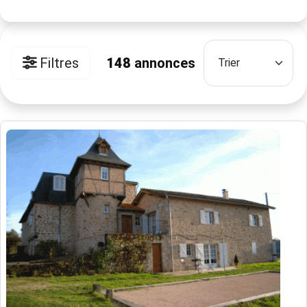
Filtres
148
annonces