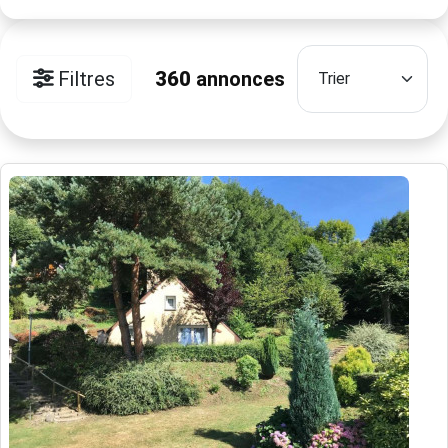
Filtres
360
annonces