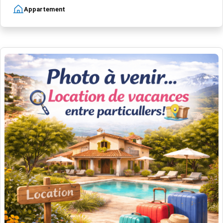
Appartement