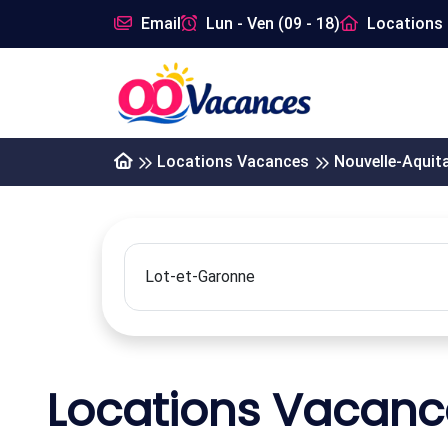
Email
Lun - Ven (09 - 18)
Locations 
Locations Vacances
Nouvelle-Aquit
Locations Vacanc