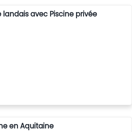
 landais avec Piscine privée
ine en Aquitaine