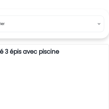
sé 3 épis avec piscine