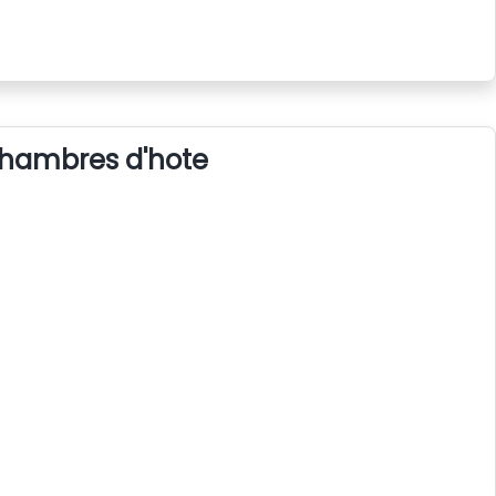
 chambres d'hote