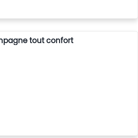
pagne tout confort