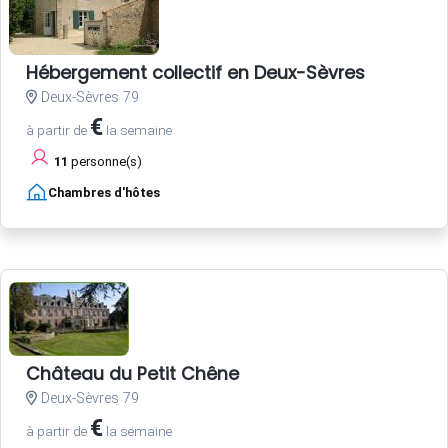
Hébergement collectif en Deux-Sèvres
Deux-Sèvres 79
€
à partir de
la semaine
11
personne(s)
Chambres d'hôtes
Château du Petit Chêne
Deux-Sèvres 79
€
à partir de
la semaine