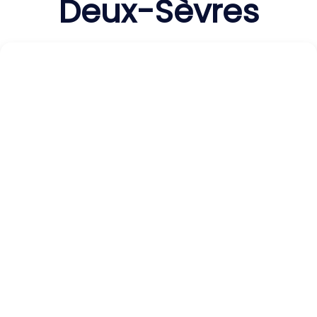
Deux-Sèvres