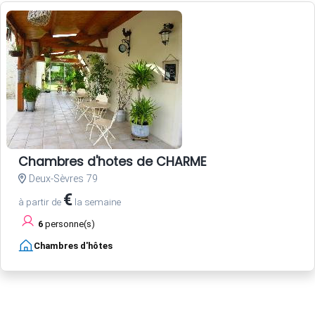
Chambres d'hotes de CHARME
Deux-Sèvres 79
€
à partir de
la semaine
6
personne(s)
Chambres d'hôtes