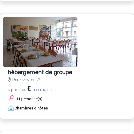
hébergement de groupe
Deux-Sèvres 79
€
à partir de
la semaine
11
personne(s)
Chambres d'hôtes