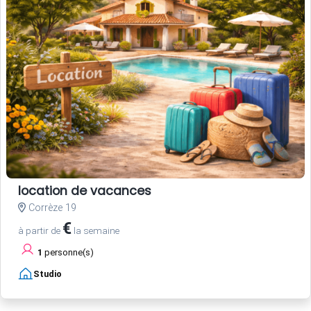
location de vacances
Corrèze 19
€
à partir de
la semaine
1
personne(s)
Studio