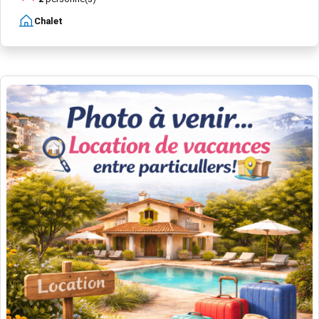
Chalet