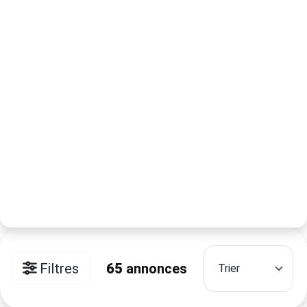
Filtres
65
annonces