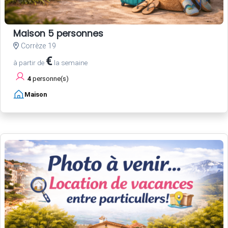
Maison 5 personnes
Corrèze 19
€
à partir de
la semaine
4
personne(s)
Maison