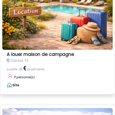
A louer maison de campagne
Corrèze 19
€
à partir de
la semaine
7
personne(s)
Gîte