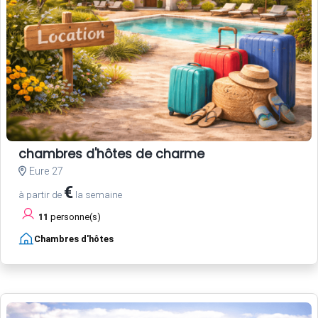
chambres d'hôtes de charme
Eure 27
€
à partir de
la semaine
11
personne(s)
Chambres d'hôtes