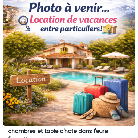
chambres et table d'hote dans l'eure