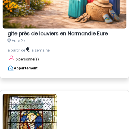
gite près de louviers en Normandie Eure
Eure 27
€
à partir de
la semaine
5
personne(s)
Appartement