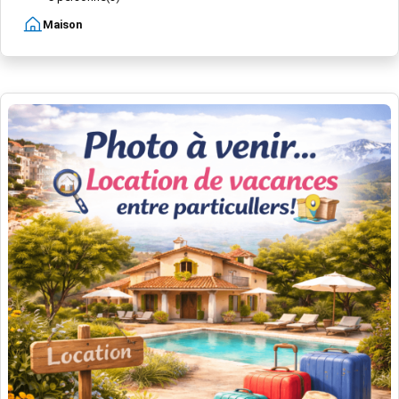
Maison