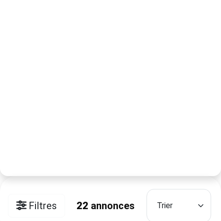
Filtres
22
annonces