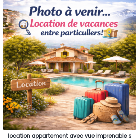
location appartement avec vue imprenable sur 