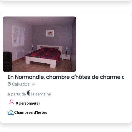
En Normandie, chambre d'hôtes de charme avec
Calvados 14
€
à partir de
la semaine
9
personne(s)
Chambres d'hôtes