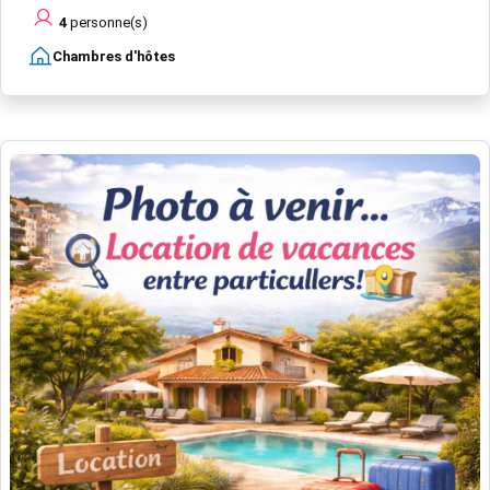
4
personne(s)
Chambres d'hôtes