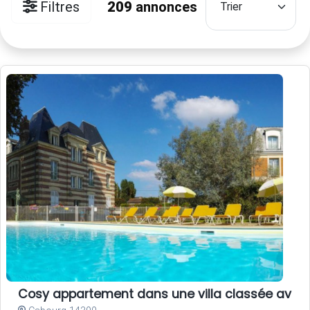
Filtres
209
annonces
Cosy appartement dans une villa classée avec p