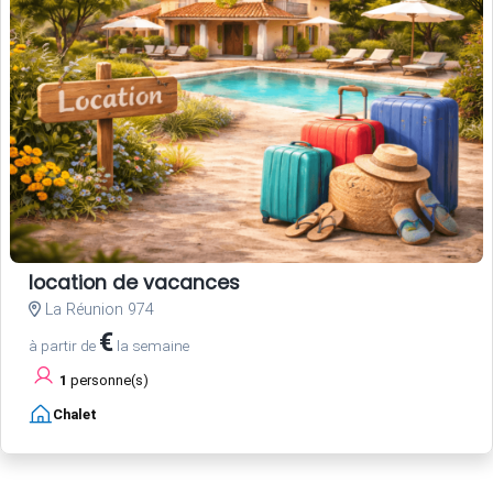
location de vacances
La Réunion 974
€
à partir de
la semaine
1
personne(s)
Chalet