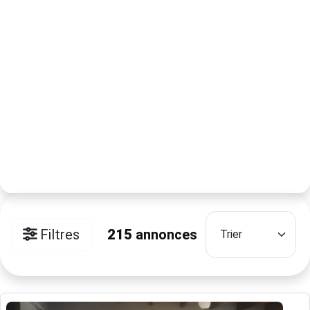
Filtres
215
annonces