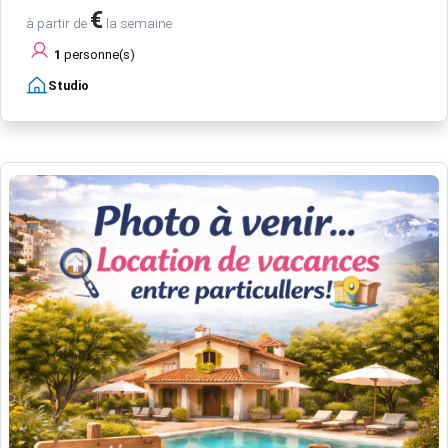
€
à partir de
la semaine
1
personne(s)
Studio