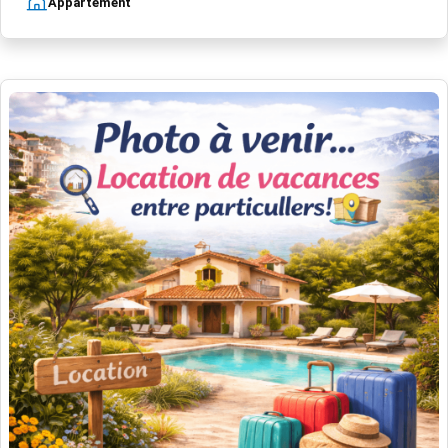
Appartement