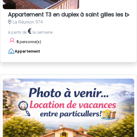
Appartement T3 en duplex à saint gilles les bain
La Réunion 974
€
à partir de
la semaine
5
personne(s)
Appartement