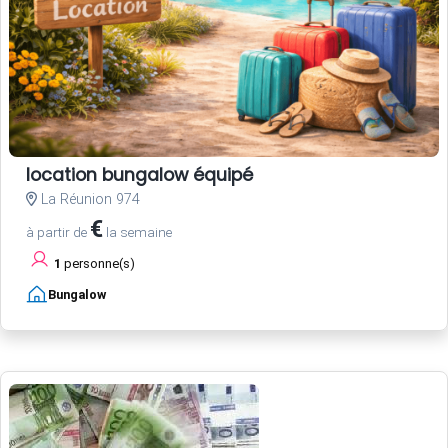
location bungalow équipé
La Réunion 974
€
à partir de
la semaine
1
personne(s)
Bungalow