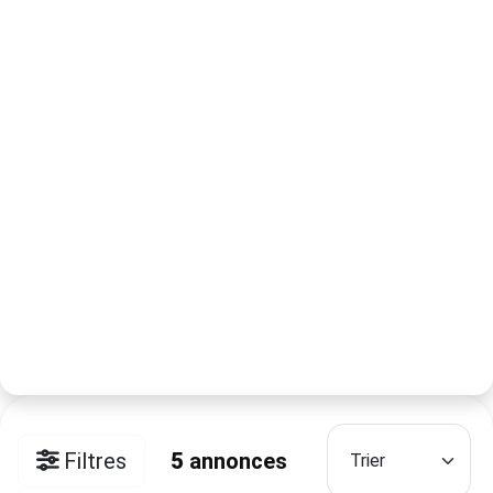
Filtres
5
annonces