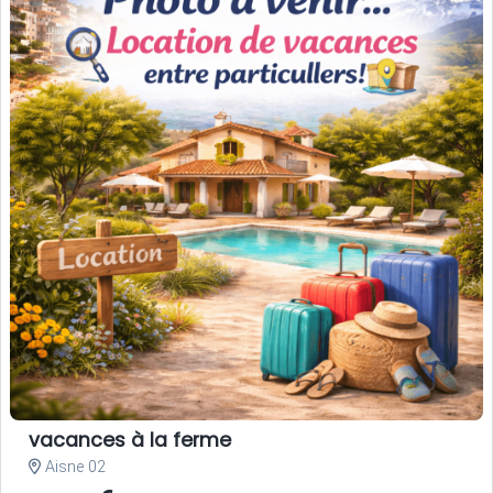
vacances à la ferme
Aisne 02