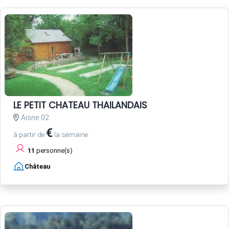
LE PETIT CHATEAU THAILANDAIS
Aisne 02
€
à partir de
la semaine
11
personne(s)
Château