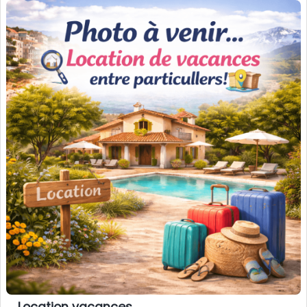
Location vacances