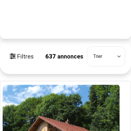
Filtres
637
annonces