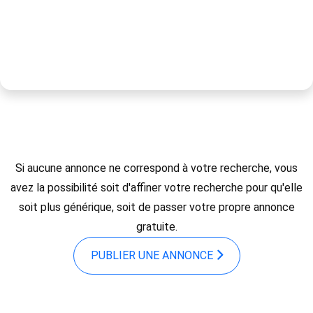
Si aucune annonce ne correspond à votre recherche, vous
avez la possibilité soit d'affiner votre recherche pour qu'elle
soit plus générique, soit de passer votre propre annonce
gratuite.
PUBLIER UNE ANNONCE