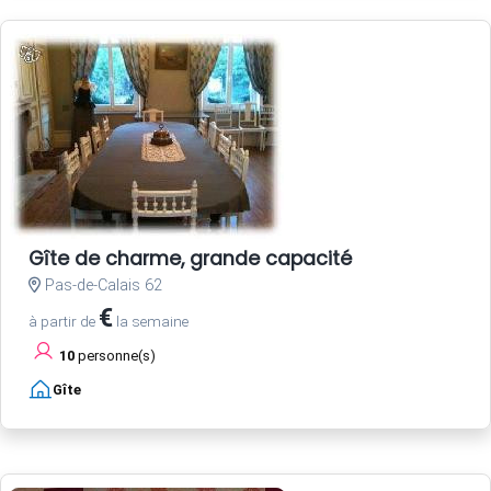
Gîte de charme, grande capacité
Pas-de-Calais 62
€
à partir de
la semaine
10
personne(s)
Gîte