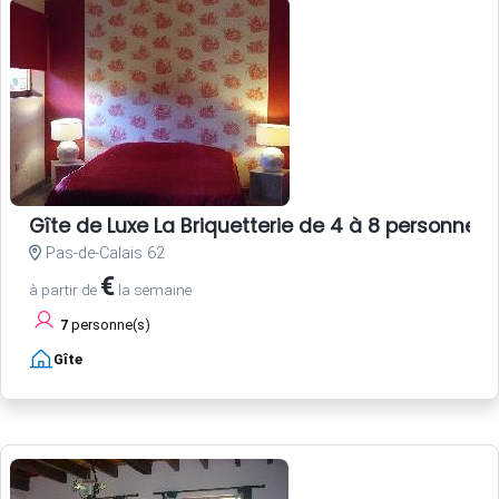
Gîte de Luxe La Briquetterie de 4 à 8 personne
Pas-de-Calais 62
€
à partir de
la semaine
7
personne(s)
Gîte