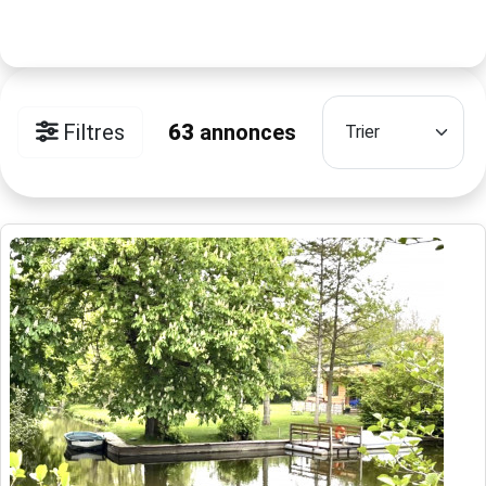
Filtres
63
annonces