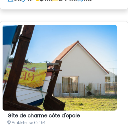
Gîte de charme côte d'opale
Ambleteuse 62164