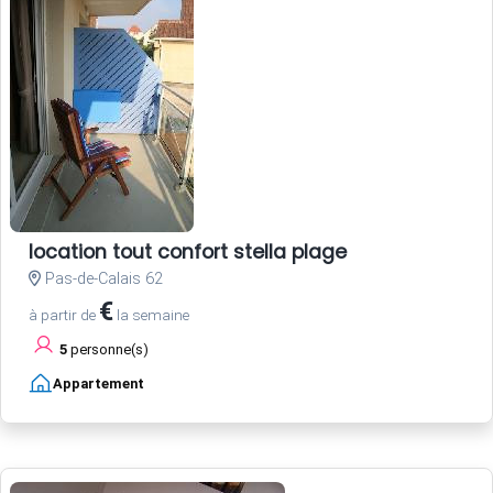
location tout confort stella plage
Pas-de-Calais 62
€
à partir de
la semaine
5
personne(s)
Appartement