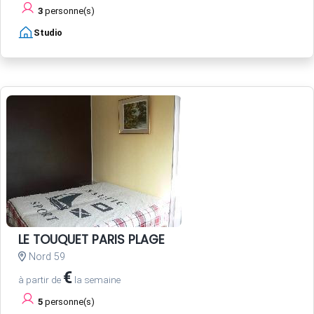
3
personne(s)
Studio
LE TOUQUET PARIS PLAGE
Nord 59
€
à partir de
la semaine
5
personne(s)