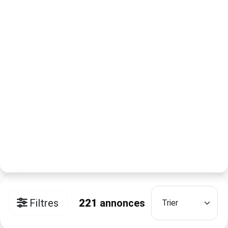
Filtres
221
annonces