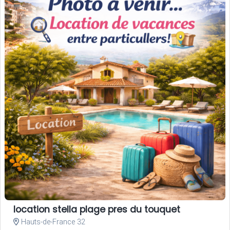
location stella plage pres du touquet
Hauts-de-France 32