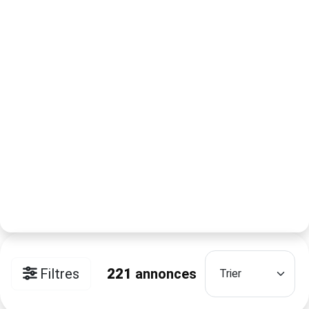
Filtres
221
annonces