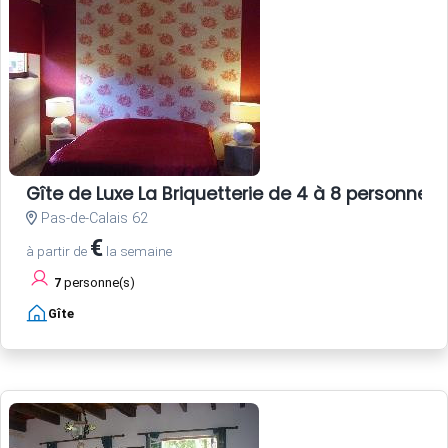
Gîte de Luxe La Briquetterie de 4 à 8 personne
Pas-de-Calais 62
€
à partir de
la semaine
7
personne(s)
Gîte