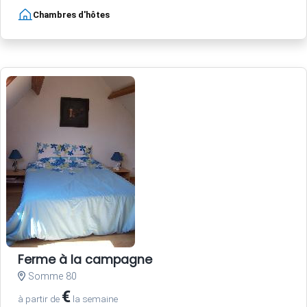
Chambres d'hôtes
Ferme à la campagne
Somme 80
€
à partir de
la semaine