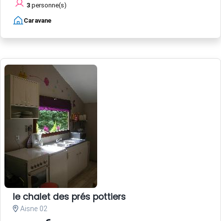
3
personne(s)
Caravane
le chalet des prés pottiers
Aisne 02