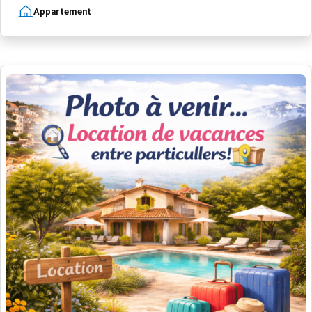
Appartement