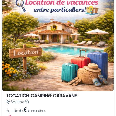
LOCATION CAMPING CARAVANE
Somme 80
€
à partir de
la semaine