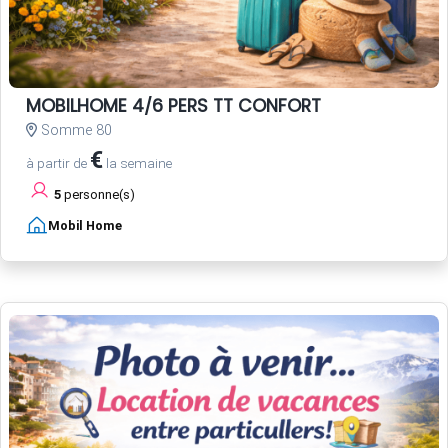
MOBILHOME 4/6 PERS TT CONFORT
Somme 80
€
à partir de
la semaine
5
personne(s)
Mobil Home