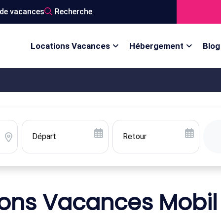
de vacances
Recherche
Locations Vacances
Hébergement
Blog
ions Vacances Mobi