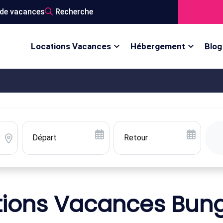
de vacances
Recherche
Locations Vacances
Hébergement
Blog
tions Vacances Bun