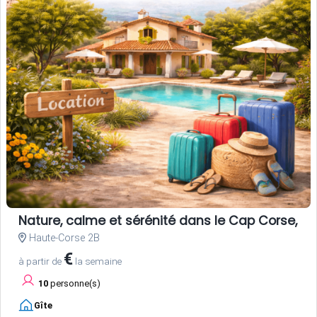
Nature, calme et sérénité dans le Cap Corse, 
Haute-Corse 2B
€
à partir de
la semaine
10
personne(s)
Gîte