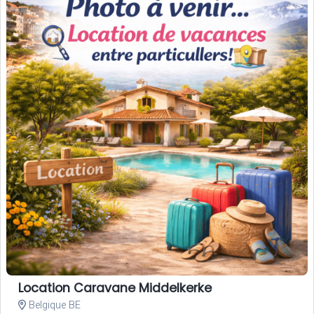
Location Caravane Middelkerke
Belgique BE