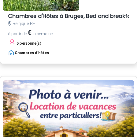
Chambres d'Hôtes à Bruges, Bed and breakfast
Belgique BE
€
à partir de
la semaine
5
personne(s)
Chambres d'hôtes