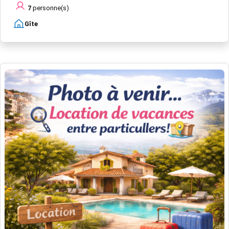
7
personne(s)
Gîte