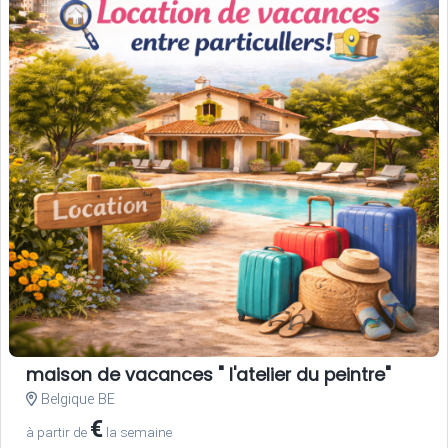
maison de vacances " l'atelier du peintre"
Belgique BE
€
à partir de
la semaine