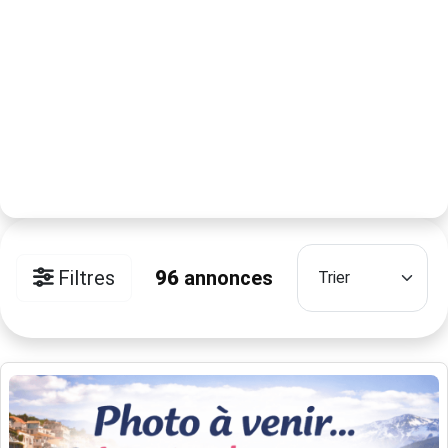
Filtres
96
annonces