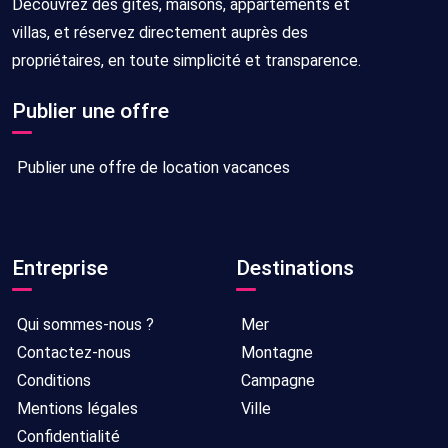
Découvrez des gîtes, maisons, appartements et
villas, et réservez directement auprès des
propriétaires, en toute simplicité et transparence.
Publier une offre
Publier une offre de location vacances
Entreprise
Destinations
Qui sommes-nous ?
Mer
Contactez-nous
Montagne
Conditions
Campagne
Mentions légales
Ville
Confidentialité