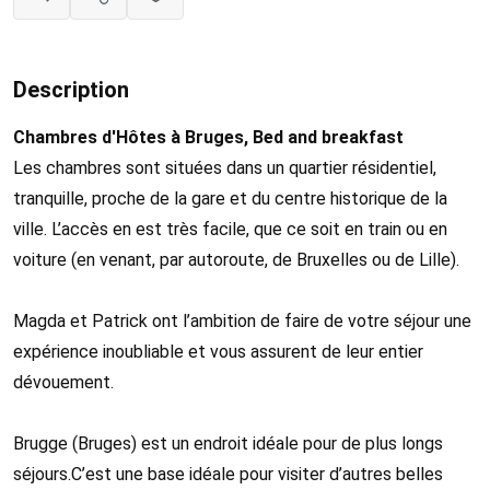
Description
Chambres d'Hôtes à Bruges, Bed and breakfast
Les chambres sont situées dans un quartier résidentiel,
tranquille, proche de la gare et du centre historique de la
ville. L’accès en est très facile, que ce soit en train ou en
voiture (en venant, par autoroute, de Bruxelles ou de Lille).
Magda et Patrick ont l’ambition de faire de votre séjour une
expérience inoubliable et vous assurent de leur entier
dévouement.
Brugge (Bruges) est un endroit idéale pour de plus longs
séjours.C’est une base idéale pour visiter d’autres belles