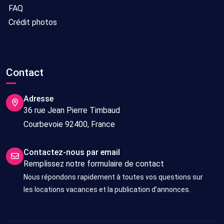
FAQ
Crédit photos
Contact
Adresse
36 rue Jean Pierre Timbaud
Courbevoie 92400, France
Contactez-nous par email
Remplissez notre formulaire de contact
Nous répondons rapidement à toutes vos questions sur
les locations vacances et la publication d’annonces.