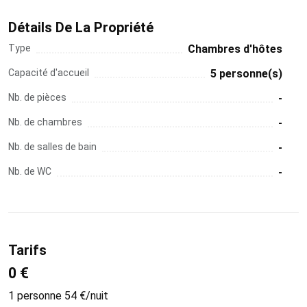
Détails De La Propriété
Type
Chambres d'hôtes
Capacité d'accueil
5 personne(s)
Nb. de pièces
-
Nb. de chambres
-
Nb. de salles de bain
-
Nb. de WC
-
Tarifs
0 €
1 personne 54 €/nuit