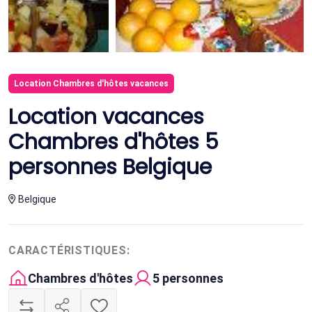
Location Chambres d'hôtes vacances
Location vacances
Chambres d'hôtes 5
personnes Belgique
Belgique
CARACTÉRISTIQUES:
Chambres d'hôtes
5 personnes