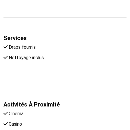
Services
Draps fournis
Nettoyage inclus
Activités À Proximité
Cinéma
Casino