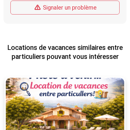
Signaler un problème
Locations de vacances similaires entre
particuliers pouvant vous intéresser