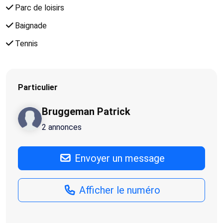
Parc de loisirs
Baignade
Tennis
Particulier
Bruggeman Patrick
2 annonces
Envoyer un message
Afficher le numéro