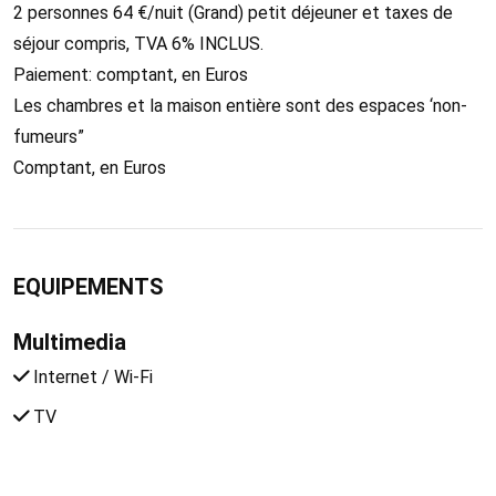
2 personnes 64 €/nuit (Grand) petit déjeuner et taxes de
séjour compris, TVA 6% INCLUS.
Paiement: comptant, en Euros
Les chambres et la maison entière sont des espaces ‘non-
fumeurs”
Comptant, en Euros
EQUIPEMENTS
Multimedia
Internet / Wi-Fi
TV