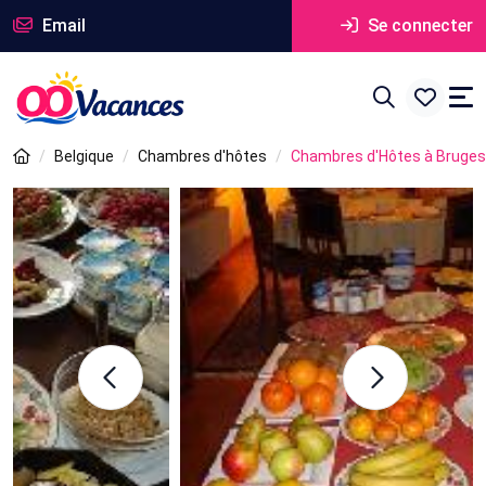
Email
Se connecter
Belgique
Chambres d'hôtes
Chambres d'Hôtes à Bruges