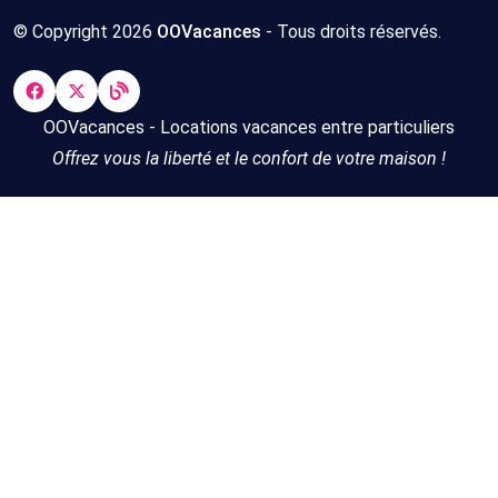
© Copyright 2026
OOVacances
- Tous droits réservés.
OOVacances - Locations vacances entre particuliers
Offrez vous la liberté et le confort de votre maison !