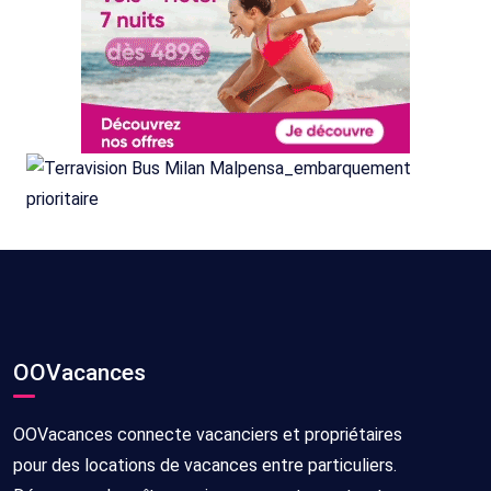
OOVacances
OOVacances connecte vacanciers et propriétaires
pour des locations de vacances entre particuliers.