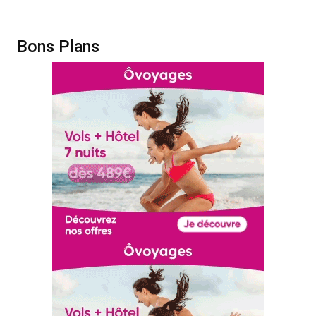
Bons Plans