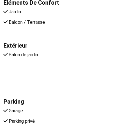
Eléments De Confort
Jardin
Balcon / Terrasse
Extérieur
Salon de jardin
Parking
Garage
Parking privé