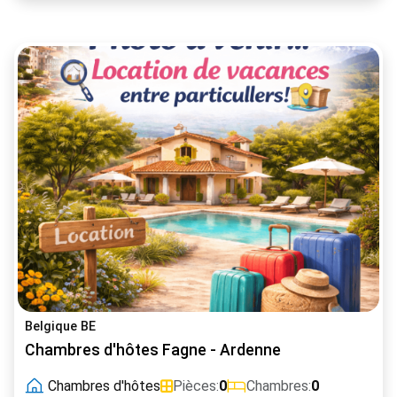
Belgique BE
Chambres d'hôtes Fagne - Ardenne
Chambres d'hôtes
Pièces:
0
Chambres:
0