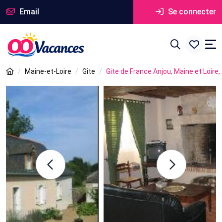
Email
Se connecter
Maine-et-Loire
Gîte
Gite de France Anjou, Maine et Loire, 