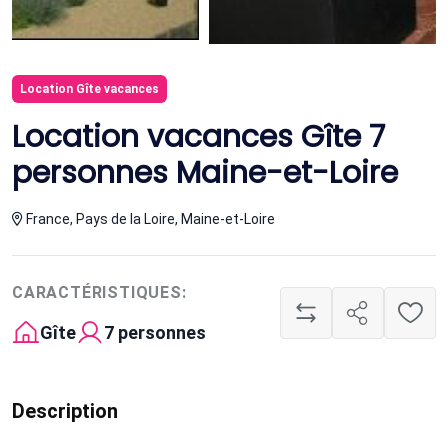
Location Gîte vacances
Location vacances Gîte 7
personnes Maine-et-Loire
France, Pays de la Loire, Maine-et-Loire
CARACTÉRISTIQUES:
Gîte
7 personnes
Description