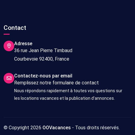
Contact
Adresse
36 rue Jean Pierre Timbaud
Courbevoie 92400, France
Contactez-nous par email
Remplissez notre formulaire de contact
Nous répondons rapidement à toutes vos questions sur
les locations vacances et la publication d’annonces.
© Copyright 2026
OOVacances
- Tous droits réservés.