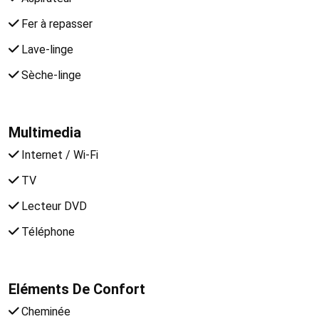
Fer à repasser
Lave-linge
Sèche-linge
Multimedia
Internet / Wi-Fi
TV
Lecteur DVD
Téléphone
Eléments De Confort
Cheminée