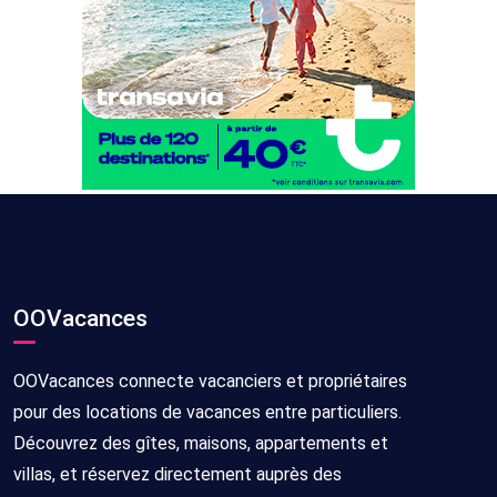
OOVacances
OOVacances connecte vacanciers et propriétaires
pour des locations de vacances entre particuliers.
Découvrez des gîtes, maisons, appartements et
villas, et réservez directement auprès des