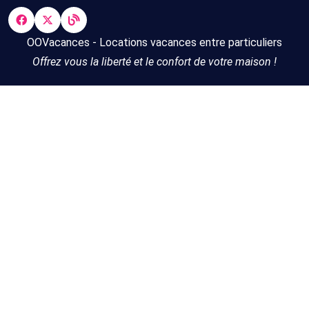
OOVacances - Locations vacances entre particuliers
Offrez vous la liberté et le confort de votre maison !