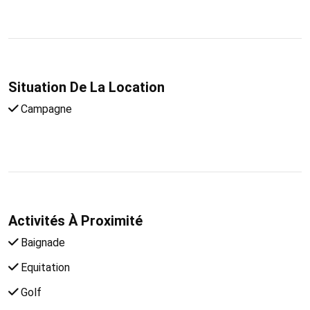
Situation De La Location
Campagne
Activités À Proximité
Baignade
Equitation
Golf