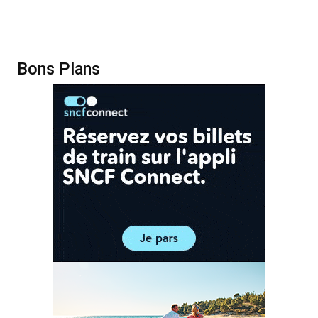
Bons Plans