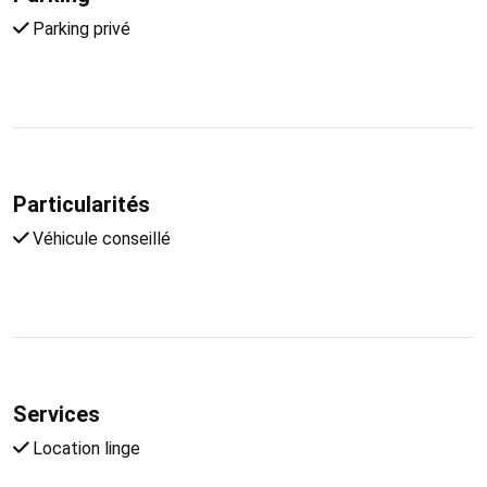
Parking privé
Particularités
Véhicule conseillé
Services
Location linge