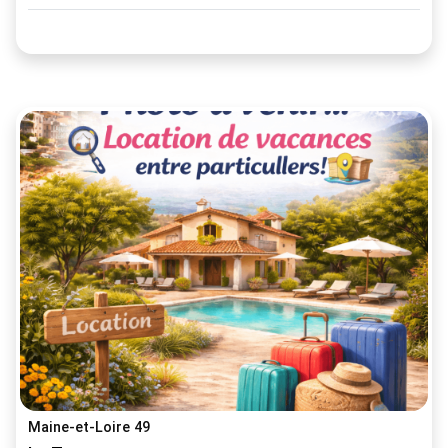
Maine-et-Loire 49