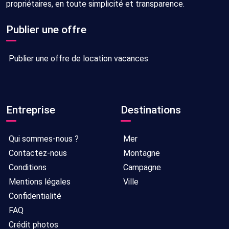
propriétaires, en toute simplicité et transparence.
Publier une offre
Publier une offre de location vacances
Entreprise
Destinations
Qui sommes-nous ?
Mer
Contactez-nous
Montagne
Conditions
Campagne
Mentions légales
Ville
Confidentialité
FAQ
Crédit photos