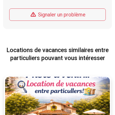
Signaler un problème
Locations de vacances similaires entre
particuliers pouvant vous intéresser