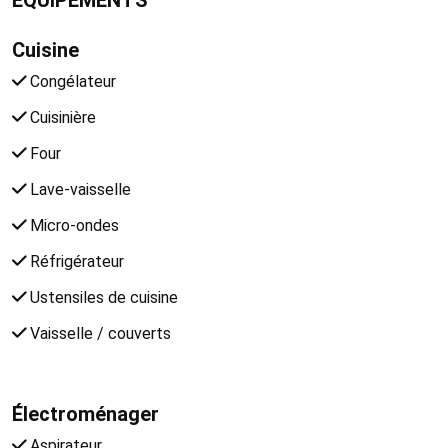
Cuisine
Congélateur
Cuisinière
Four
Lave-vaisselle
Micro-ondes
Réfrigérateur
Ustensiles de cuisine
Vaisselle / couverts
Électroménager
Aspirateur