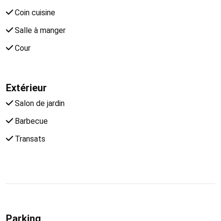
Coin cuisine
Salle à manger
Cour
Extérieur
Salon de jardin
Barbecue
Transats
Parking