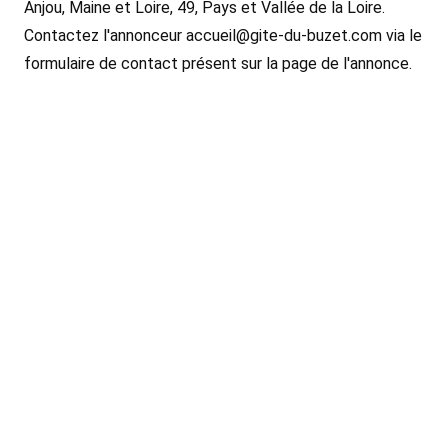
Anjou, Maine et Loire, 49, Pays et Vallée de la Loire.
Contactez l'annonceur accueil@gite-du-buzet.com via le
formulaire de contact présent sur la page de l'annonce.