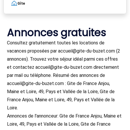
Gîte
Annonces gratuites
Consultez gratuitement toutes les locations de
vacances proposées par accueil@gite-du-buzet.com (2
annonces). Trouvez votre séjour idéal parmi ces offres
et contactez accueil@gite-du-buzet.com directement
par mail ou téléphone. Résumé des annonces de
accueil@gite-du-buzet.com : Gite de France Anjou,
Maine et Loire, 49, Pays et Vallée de la Loire, Gite de
France Anjou, Maine et Loire, 49, Pays et Vallée de la
Loire.
Annonces de l'annonceur: Gite de France Anjou, Maine et
Loire, 49, Pays et Vallée de la Loire, Gite de France