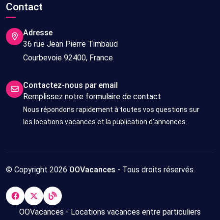
Contact
Adresse
36 rue Jean Pierre Timbaud
Courbevoie 92400, France
Contactez-nous par email
Remplissez notre formulaire de contact
Nous répondons rapidement à toutes vos questions sur
les locations vacances et la publication d’annonces.
© Copyright 2026
OOVacances
- Tous droits réservés.
OOVacances - Locations vacances entre particuliers