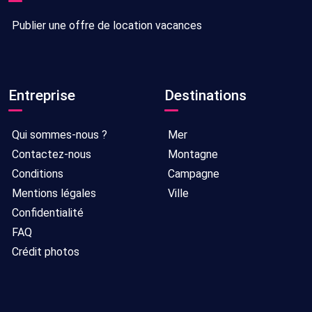
Publier une offre de location vacances
Entreprise
Destinations
Qui sommes-nous ?
Mer
Contactez-nous
Montagne
Conditions
Campagne
Mentions légales
Ville
Confidentialité
FAQ
Crédit photos