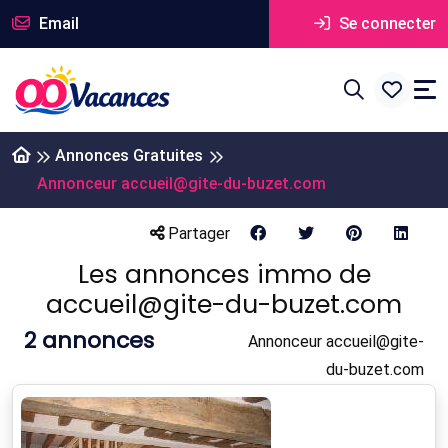
Email
Se connecter
Annonces Gratuites
Annonceur accueil@gite-du-buzet.com
Partager
Les annonces immo de
accueil@gite-du-buzet.com
2
annonces
Annonceur accueil@gite-
du-buzet.com