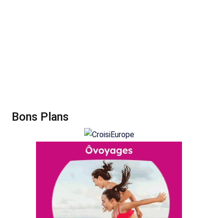
Bons Plans