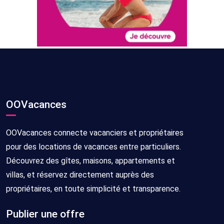
OOVacances
OOVacances connecte vacanciers et propriétaires
pour des locations de vacances entre particuliers.
Découvrez des gîtes, maisons, appartements et
villas, et réservez directement auprès des
propriétaires, en toute simplicité et transparence.
Publier une offre