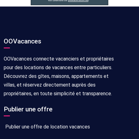
OOVacances
OOVacances connecte vacanciers et propriétaires
pour des locations de vacances entre particuliers.
Découvrez des gîtes, maisons, appartements et
villas, et réservez directement auprès des
propriétaires, en toute simplicité et transparence.
Publier une offre
Publier une offre de location vacances