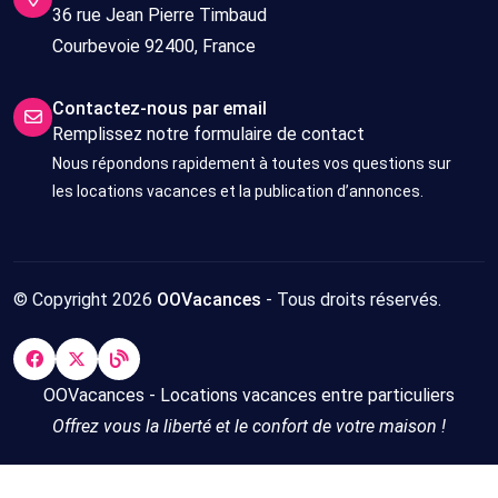
36 rue Jean Pierre Timbaud
Courbevoie 92400, France
Contactez-nous par email
Remplissez notre formulaire de contact
Nous répondons rapidement à toutes vos questions sur
les locations vacances et la publication d’annonces.
© Copyright 2026
OOVacances
- Tous droits réservés.
OOVacances - Locations vacances entre particuliers
Offrez vous la liberté et le confort de votre maison !