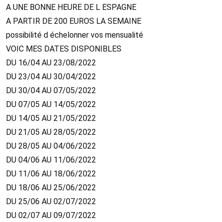
A UNE BONNE HEURE DE L ESPAGNE
A PARTIR DE 200 EUROS LA SEMAINE
possibilité d échelonner vos mensualité
VOIC MES DATES DISPONIBLES
DU 16/04 AU 23/08/2022
DU 23/04 AU 30/04/2022
DU 30/04 AU 07/05/2022
DU 07/05 AU 14/05/2022
DU 14/05 AU 21/05/2022
DU 21/05 AU 28/05/2022
DU 28/05 AU 04/06/2022
DU 04/06 AU 11/06/2022
DU 11/06 AU 18/06/2022
DU 18/06 AU 25/06/2022
DU 25/06 AU 02/07/2022
DU 02/07 AU 09/07/2022