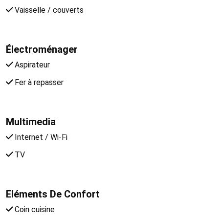
Vaisselle / couverts
Électroménager
Aspirateur
Fer à repasser
Multimedia
Internet / Wi-Fi
TV
Eléments De Confort
Coin cuisine