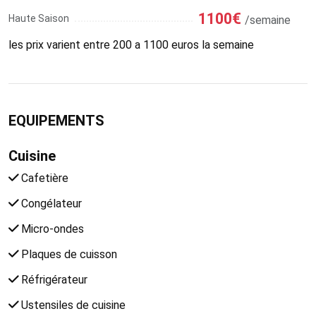
1100€
Haute Saison
/semaine
les prix varient entre 200 a 1100 euros la semaine
EQUIPEMENTS
Cuisine
Cafetière
Congélateur
Micro-ondes
Plaques de cuisson
Réfrigérateur
Ustensiles de cuisine