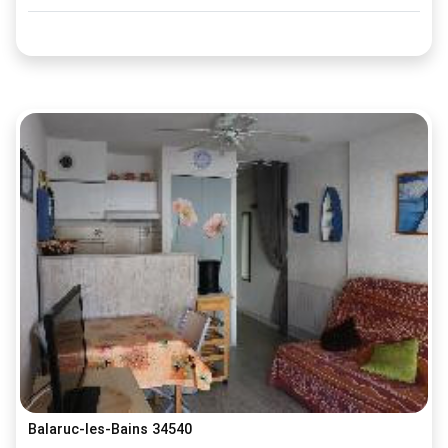
Balaruc-les-Bains 34540