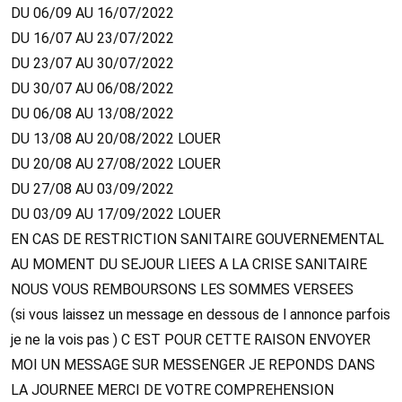
DU 06/09 AU 16/07/2022
DU 16/07 AU 23/07/2022
DU 23/07 AU 30/07/2022
DU 30/07 AU 06/08/2022
DU 06/08 AU 13/08/2022
DU 13/08 AU 20/08/2022 LOUER
DU 20/08 AU 27/08/2022 LOUER
DU 27/08 AU 03/09/2022
DU 03/09 AU 17/09/2022 LOUER
EN CAS DE RESTRICTION SANITAIRE GOUVERNEMENTAL
AU MOMENT DU SEJOUR LIEES A LA CRISE SANITAIRE
NOUS VOUS REMBOURSONS LES SOMMES VERSEES
(si vous laissez un message en dessous de l annonce parfois
je ne la vois pas ) C EST POUR CETTE RAISON ENVOYER
MOI UN MESSAGE SUR MESSENGER JE REPONDS DANS
LA JOURNEE MERCI DE VOTRE COMPREHENSION