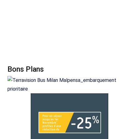
Bons Plans