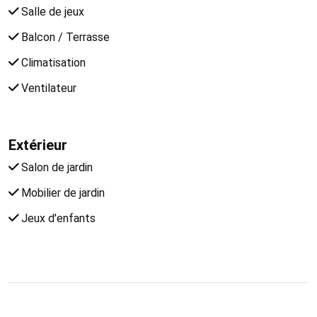
Salle de jeux
Balcon / Terrasse
Climatisation
Ventilateur
Extérieur
Salon de jardin
Mobilier de jardin
Jeux d'enfants