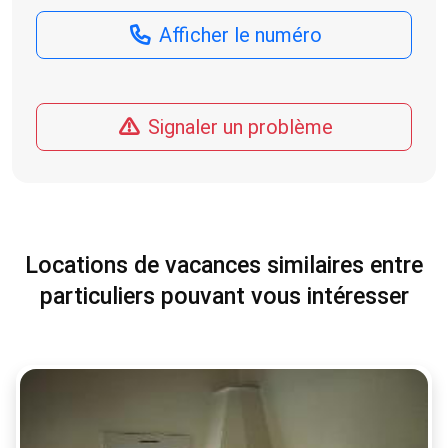
Afficher le numéro
Signaler un problème
Locations de vacances similaires entre
particuliers pouvant vous intéresser