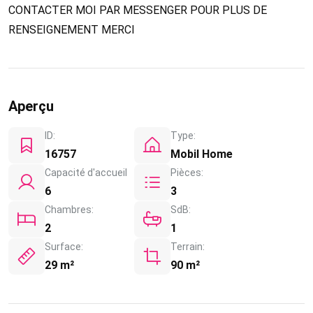
CONTACTER MOI PAR MESSENGER POUR PLUS DE
RENSEIGNEMENT MERCI
Aperçu
ID:
Type:
16757
Mobil Home
Capacité d'accueil
Pièces:
6
3
Chambres:
SdB:
2
1
Surface:
Terrain:
29 m²
90 m²