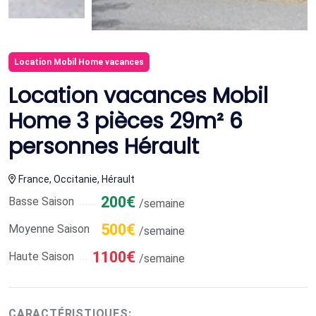
Location Mobil Home vacances
Location vacances Mobil
Home 3 pièces 29m² 6
personnes Hérault
France, Occitanie, Hérault
200€
Basse Saison
/semaine
500€
Moyenne Saison
/semaine
1100€
Haute Saison
/semaine
CARACTÉRISTIQUES: