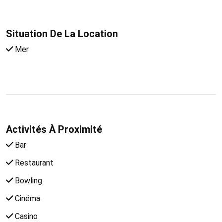
Situation De La Location
Mer
Activités À Proximité
Bar
Restaurant
Bowling
Cinéma
Casino