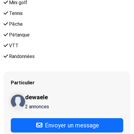
Mini golf
Tennis
Pêche
Pétanque
VTT
Randonnées
Particulier
dewaele
2 annonces
Envoyer un message