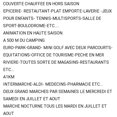
COUVERTE CHAUFFEE EN HORS SAISON
EPICERIE- RESTAUTANT-PLAT EMPORTE-LAVERIE -JEUX
POUR ENFANTS- TENNIS-MULTISPORTS-SALLE DE
SPORT-BOULODROME-ETC......
ANIMATION EN HAUTE SAISON
A 500 M DU CAMPING
EURO-PARK-GRAND- MINI GOLF AVEC DEUX PARCOURTS-
EQUITATIONS-OFFICE DE TOURISME-PECHE EN MER
RIVIERE-TOUTES SORTE DE MAGASINS-RESTAURANTS
ETC....
A1KM
INTERMARCHE-ALDI- MEDECINS-PHARMACIE ETC....
DEUX GRAND MARCHES PAR SEMAINES LE MERCREDI ET
SAMEDI EN JUILLET ET AOUT
MARCHE NOCTURNE TOUS LES MARDI EN JUILLET ET
AOUT