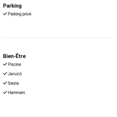
Parking
Parking privé
Bien-Être
Piscine
Jacuzzi
Sauna
Hammam