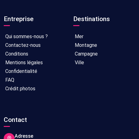
Entreprise
Destinations
Qui sommes-nous ?
Mer
Contactez-nous
Montagne
Conditions
Campagne
Mentions légales
Ville
Confidentialité
FAQ
Crédit photos
Contact
Adresse