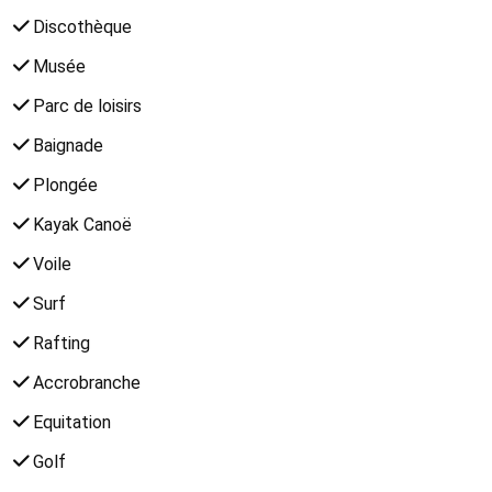
Discothèque
Musée
Parc de loisirs
Baignade
Plongée
Kayak Canoë
Voile
Surf
Rafting
Accrobranche
Equitation
Golf