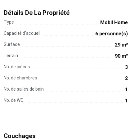
Détails De La Propriété
Type
Mobil Home
Capacité d'accueil
6 personne(s)
Surface
29 m²
Terrain
90 m²
Nb. de pièces
3
Nb. de chambres
2
Nb. de salles de bain
1
Nb. de WC
1
Couchages