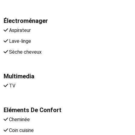
Électroménager
Aspirateur
Lave-linge
Sèche cheveux
Multimedia
TV
Eléments De Confort
Cheminée
Coin cuisine