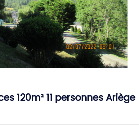
ces 120m² 11 personnes Ariège