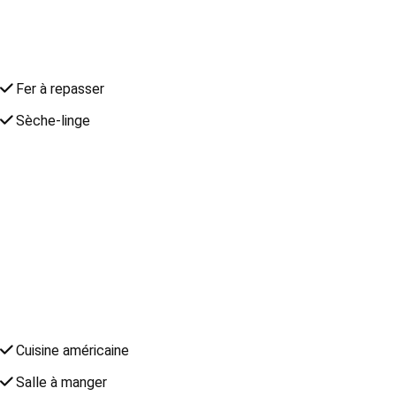
Fer à repasser
Sèche-linge
Cuisine américaine
Salle à manger