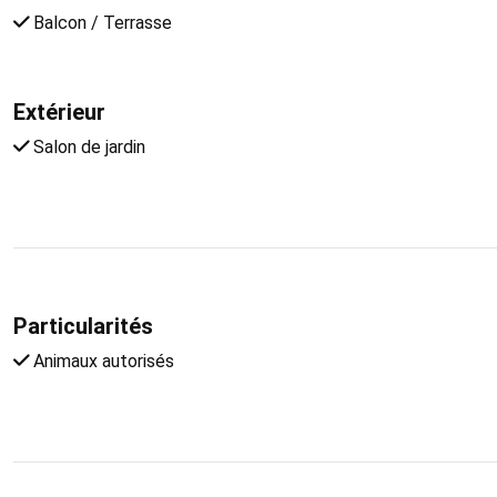
Balcon / Terrasse
Extérieur
Salon de jardin
Particularités
Animaux autorisés