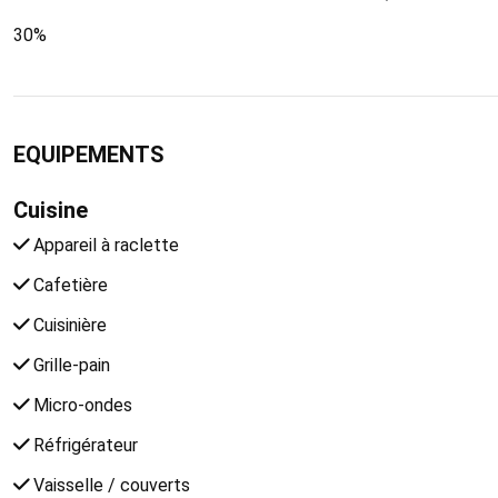
30%
EQUIPEMENTS
Cuisine
Appareil à raclette
Cafetière
Cuisinière
Grille-pain
Micro-ondes
Réfrigérateur
Vaisselle / couverts