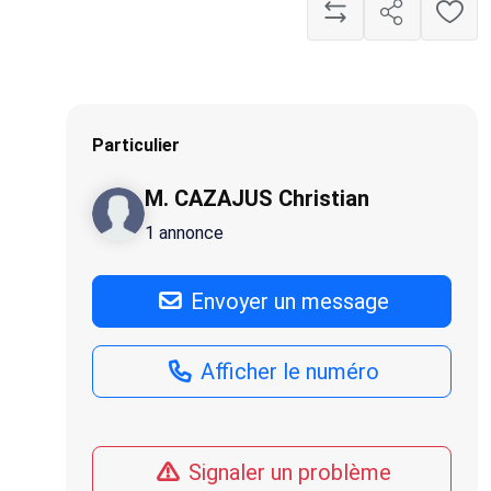
Particulier
M. CAZAJUS Christian
1 annonce
Envoyer un message
Afficher le numéro
Signaler un problème