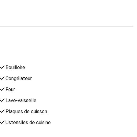
Bouilloire
Congélateur
Four
Lave-vaisselle
Plaques de cuisson
Ustensiles de cuisine