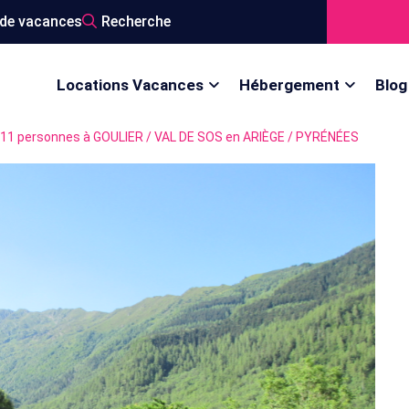
de vacances
Recherche
Locations Vacances
Hébergement
Blog
11 personnes à GOULIER / VAL DE SOS en ARIÈGE / PYRÉNÉES