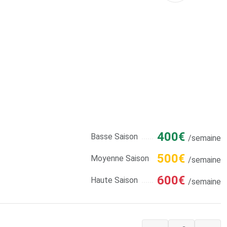
400€
Basse Saison
/semaine
500€
Moyenne Saison
/semaine
600€
Haute Saison
/semaine