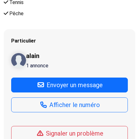
Tennis
Pêche
Particulier
alain
1 annonce
Envoyer un message
Afficher le numéro
Signaler un problème