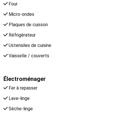
Four
Micro-ondes
Plaques de cuisson
Réfrigérateur
Ustensiles de cuisine
Vaisselle / couverts
Électroménager
Fer à repasser
Lave-linge
Sèche-linge