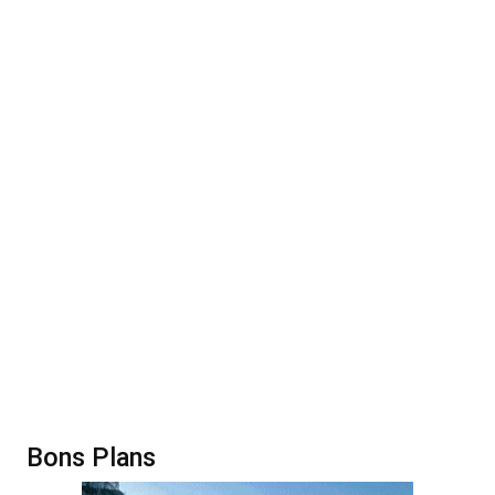
Bons Plans