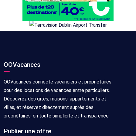
OOVacances
OOVacances connecte vacanciers et propriétaires
pour des locations de vacances entre particuliers.
Découvrez des gîtes, maisons, appartements et
villas, et réservez directement auprès des
propriétaires, en toute simplicité et transparence.
Publier une offre