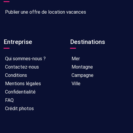
Publier une offre de location vacances
Entreprise
Destinations
Qui sommes-nous ?
Mer
Contactez-nous
Montagne
Conditions
Campagne
Mentions légales
Ville
Confidentialité
FAQ
Crédit photos