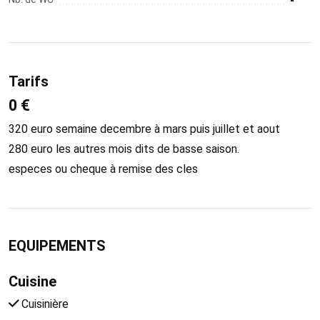
-
Tarifs
0 €
320 euro semaine decembre à mars puis juillet et aout
280 euro les autres mois dits de basse saison.
especes ou cheque à remise des cles
EQUIPEMENTS
Cuisine
Cuisinière