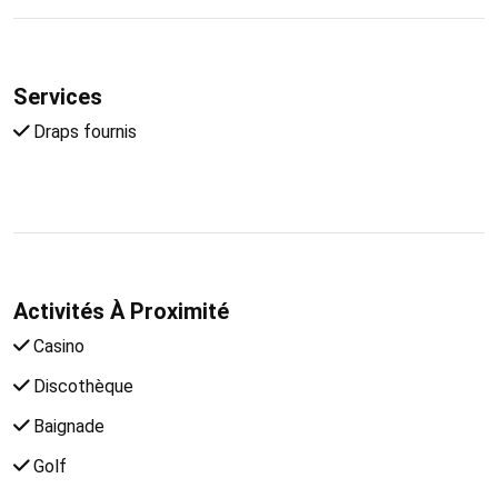
Services
Draps fournis
Activités À Proximité
Casino
Discothèque
Baignade
Golf