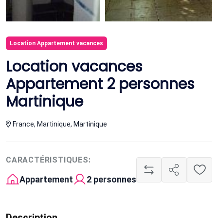
Location Appartement vacances
Location vacances
Appartement 2 personnes
Martinique
France, Martinique, Martinique
CARACTÉRISTIQUES:
Appartement
2 personnes
Description