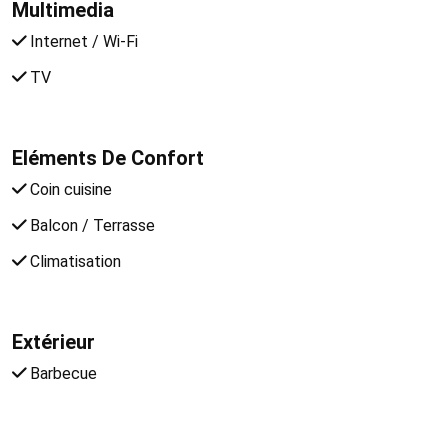
Multimedia
Internet / Wi-Fi
TV
Eléments De Confort
Coin cuisine
Balcon / Terrasse
Climatisation
Extérieur
Barbecue