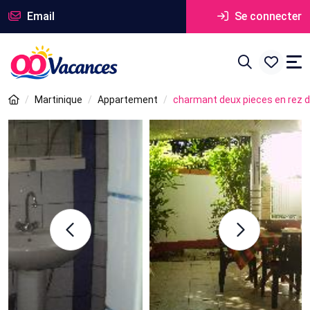
Email
Se connecter
Martinique
Appartement
charmant deux pieces en rez de