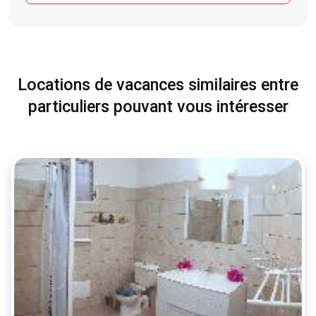
Locations de vacances similaires entre
particuliers pouvant vous intéresser