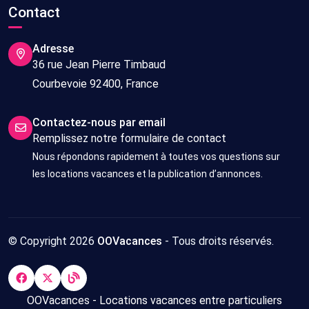
Contact
Adresse
36 rue Jean Pierre Timbaud
Courbevoie 92400, France
Contactez-nous par email
Remplissez notre formulaire de contact
Nous répondons rapidement à toutes vos questions sur
les locations vacances et la publication d’annonces.
© Copyright 2026
OOVacances
- Tous droits réservés.
OOVacances - Locations vacances entre particuliers