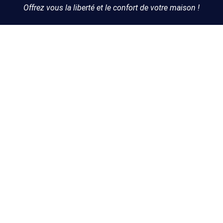
Offrez vous la liberté et le confort de votre maison !