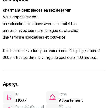
charmant deux pieces en rez de jardin
Vous disposerez de :
une chambre climatisée avec coin toilettes
un séjour avec cuisine aménagée et clic clac
une terrasse spacieuses et couverte
Pas besoin de voiture pour vous rendre à la plage située à
300 metres ou dans le village de pecheur à 400 metres.
Aperçu
ID:
Type:
19577
Appartement
Capacité d'accueil
Pièces: