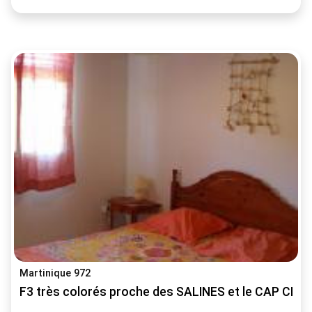
Martinique 972
F3 très colorés proche des SALINES et le CAP C