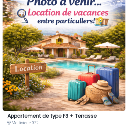
Appartement de type F3 + Terrasse
Martinique 972