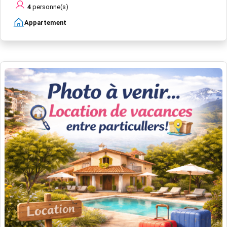
4
personne(s)
Appartement