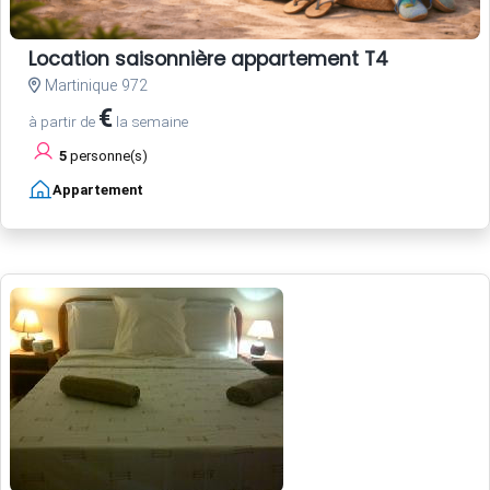
Location saisonnière appartement T4
Martinique 972
€
à partir de
la semaine
5
personne(s)
Appartement