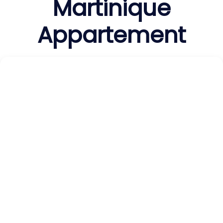
Martinique
Appartement