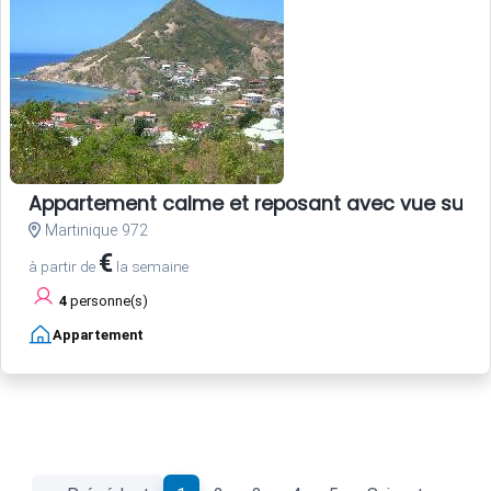
Appartement calme et reposant avec vue sur 
Martinique 972
€
à partir de
la semaine
4
personne(s)
Appartement