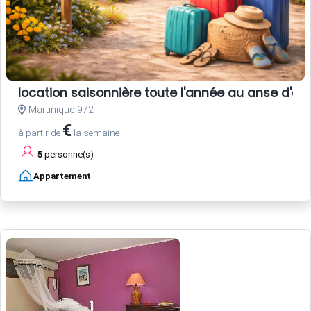
location saisonnière toute l'année au anse d'ar
Martinique 972
€
à partir de
la semaine
5
personne(s)
Appartement