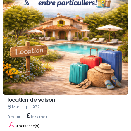
location de saison
Martinique 972
€
à partir de
la semaine
3
personne(s)