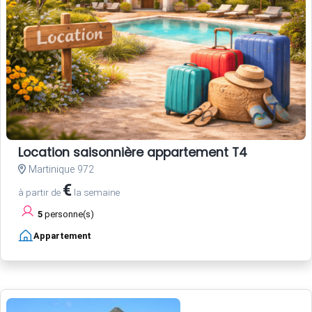
Location saisonnière appartement T4
Martinique 972
€
à partir de
la semaine
5
personne(s)
Appartement