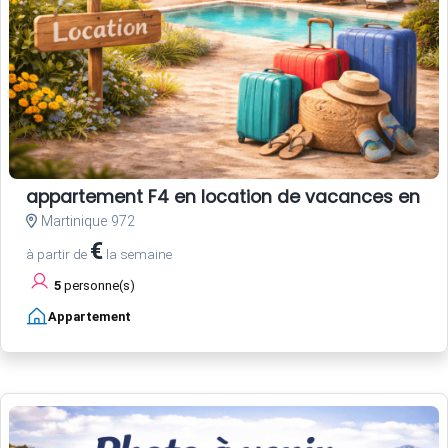
appartement F4 en location de vacances en Ma
Martinique 972
€
à partir de
la semaine
5
personne(s)
Appartement