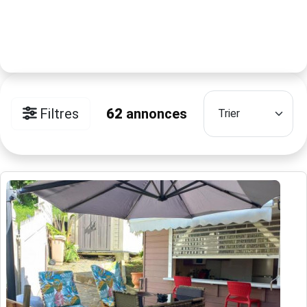
Filtres
62
annonces