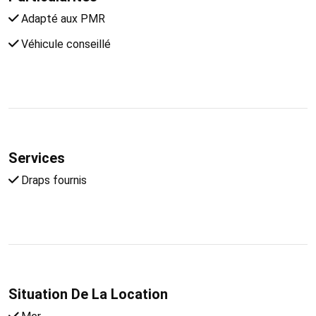
Adapté aux PMR
Véhicule conseillé
Services
Draps fournis
Situation De La Location