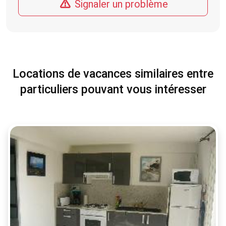
Signaler un problème
Locations de vacances similaires entre
particuliers pouvant vous intéresser