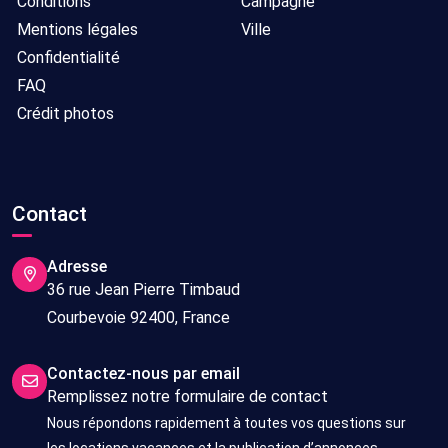
Conditions
Campagne
Mentions légales
Ville
Confidentialité
FAQ
Crédit photos
Contact
Adresse
36 rue Jean Pierre Timbaud
Courbevoie 92400, France
Contactez-nous par email
Remplissez notre formulaire de contact
Nous répondons rapidement à toutes vos questions sur