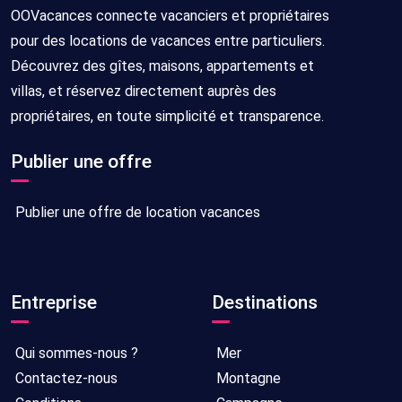
OOVacances connecte vacanciers et propriétaires
pour des locations de vacances entre particuliers.
Découvrez des gîtes, maisons, appartements et
villas, et réservez directement auprès des
propriétaires, en toute simplicité et transparence.
Publier une offre
Publier une offre de location vacances
Entreprise
Destinations
Qui sommes-nous ?
Mer
Contactez-nous
Montagne