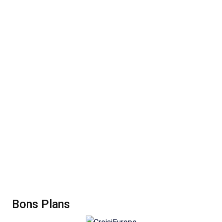
Bons Plans