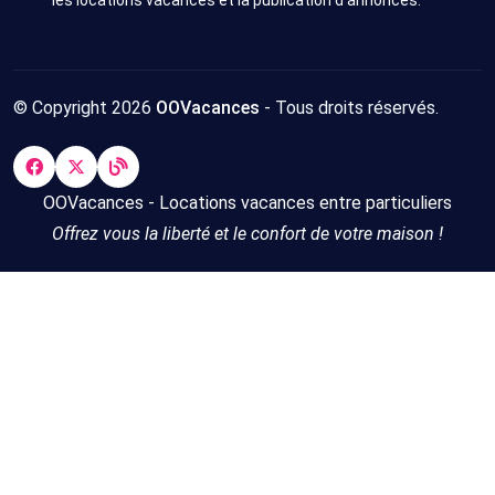
les locations vacances et la publication d’annonces.
© Copyright 2026
OOVacances
- Tous droits réservés.
OOVacances - Locations vacances entre particuliers
Offrez vous la liberté et le confort de votre maison !