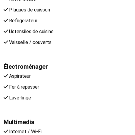
Plaques de cuisson
Réfrigérateur
Ustensiles de cuisine
Vaisselle / couverts
Électroménager
Aspirateur
Fer à repasser
Lave-linge
Multimedia
Internet / Wi-Fi