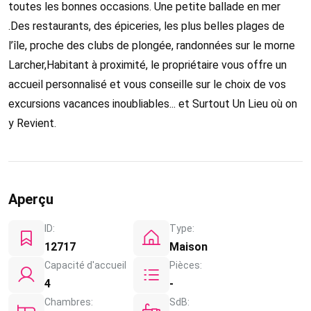
toutes les bonnes occasions. Une petite ballade en mer
.Des restaurants, des épiceries, les plus belles plages de
l’île, proche des clubs de plongée, randonnées sur le morne
Larcher,Habitant à proximité, le propriétaire vous offre un
accueil personnalisé et vous conseille sur le choix de vos
excursions vacances inoubliables... et Surtout Un Lieu où on
y Revient.
Aperçu
ID:
Type:
12717
Maison
Capacité d'accueil
Pièces:
4
-
Chambres:
SdB: