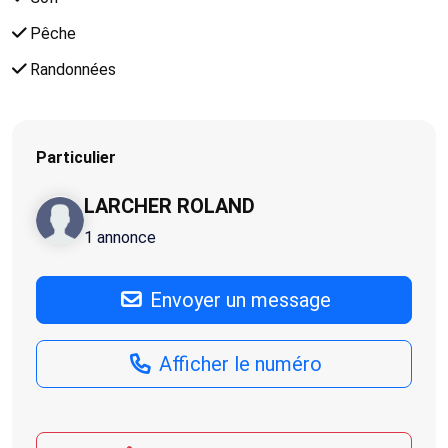
Pêche
Randonnées
Particulier
LARCHER ROLAND
1 annonce
Envoyer un message
Afficher le numéro