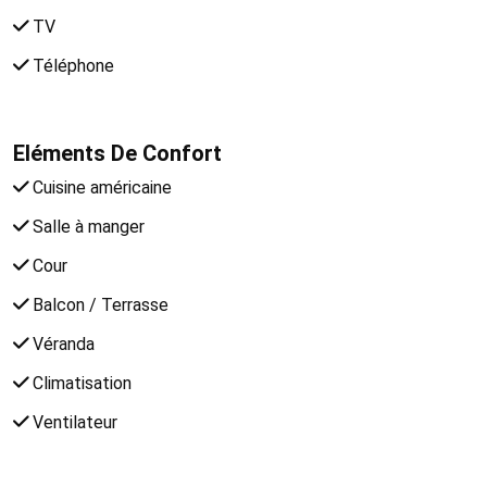
TV
Téléphone
Eléments De Confort
Cuisine américaine
Salle à manger
Cour
Balcon / Terrasse
Véranda
Climatisation
Ventilateur