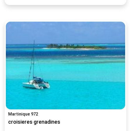
Martinique 972
croisieres grenadines