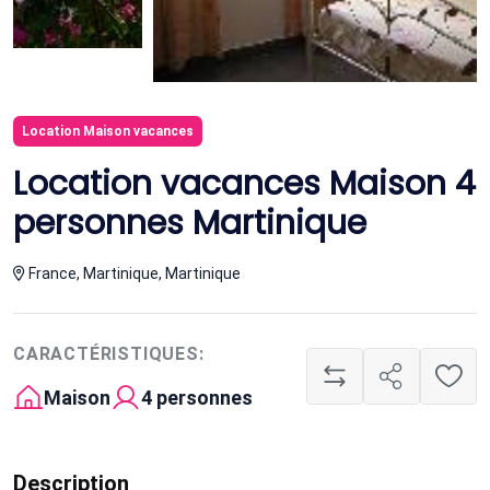
Location Maison vacances
Location vacances Maison 4
personnes Martinique
France, Martinique, Martinique
CARACTÉRISTIQUES:
Maison
4 personnes
Description