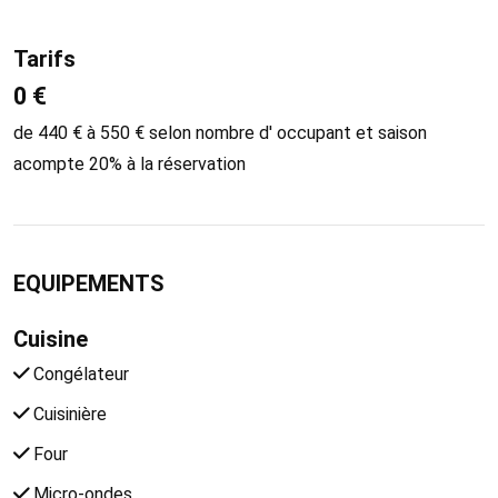
Tarifs
0 €
de 440 € à 550 € selon nombre d' occupant et saison
acompte 20% à la réservation
EQUIPEMENTS
Cuisine
Congélateur
Cuisinière
Four
Micro-ondes