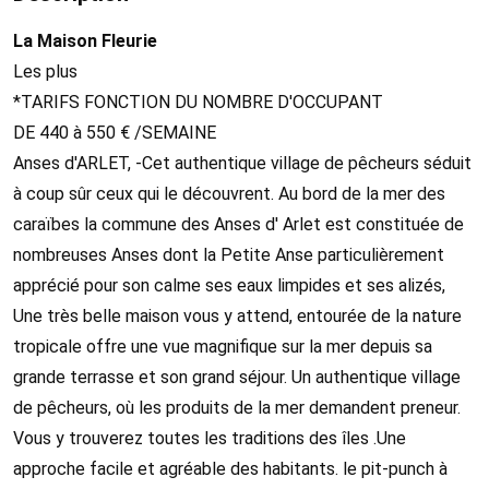
La Maison Fleurie
Les plus
*TARIFS FONCTION DU NOMBRE D'OCCUPANT
DE 440 à 550 € /SEMAINE
Anses d'ARLET, -Cet authentique village de pêcheurs séduit
à coup sûr ceux qui le découvrent. Au bord de la mer des
caraïbes la commune des Anses d' Arlet est constituée de
nombreuses Anses dont la Petite Anse particulièrement
apprécié pour son calme ses eaux limpides et ses alizés,
Une très belle maison vous y attend, entourée de la nature
tropicale offre une vue magnifique sur la mer depuis sa
grande terrasse et son grand séjour. Un authentique village
de pêcheurs, où les produits de la mer demandent preneur.
Vous y trouverez toutes les traditions des îles .Une
approche facile et agréable des habitants. le pit-punch à