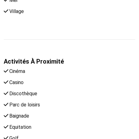
Mer
Village
Activités À Proximité
Cinéma
Casino
Discothèque
Parc de loisirs
Baignade
Equitation
Golf