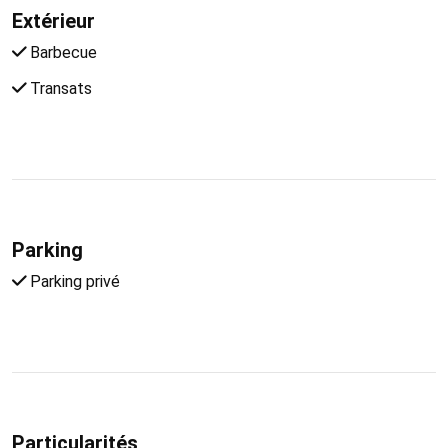
Extérieur
Barbecue
Transats
Parking
Parking privé
Particularités