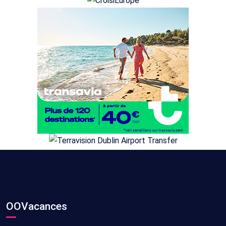
OOVacances