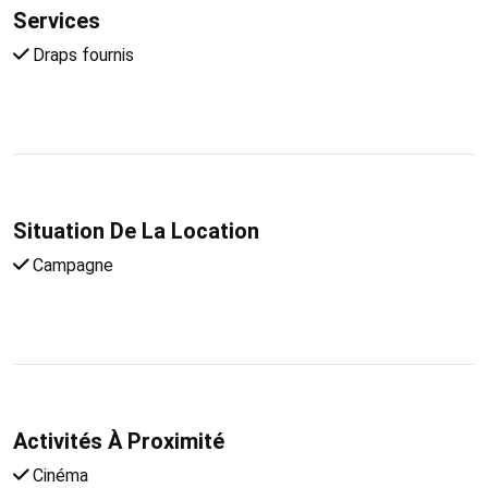
Services
Draps fournis
Situation De La Location
Campagne
Activités À Proximité
Cinéma