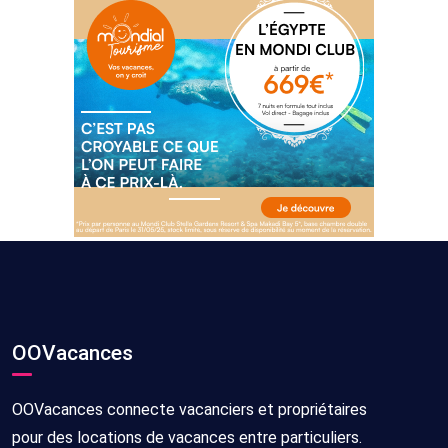
OOVacances
OOVacances connecte vacanciers et propriétaires
pour des locations de vacances entre particuliers.