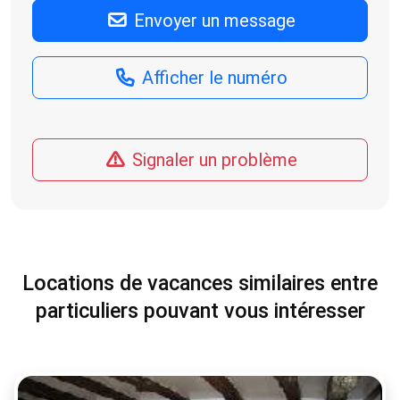
Envoyer un message
Afficher le numéro
Signaler un problème
Locations de vacances similaires entre
particuliers pouvant vous intéresser