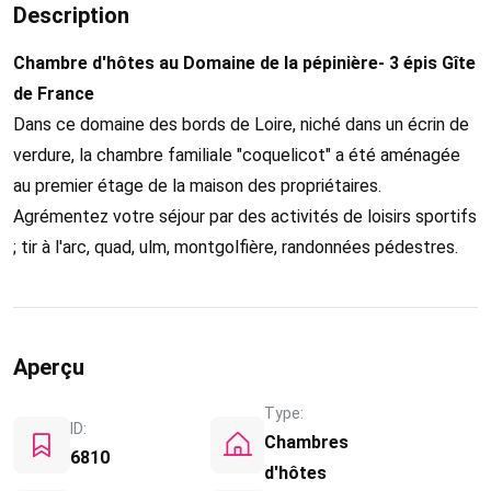
Description
Chambre d'hôtes au Domaine de la pépinière- 3 épis Gîte
de France
Dans ce domaine des bords de Loire, niché dans un écrin de
verdure, la chambre familiale "coquelicot" a été aménagée
au premier étage de la maison des propriétaires.
Agrémentez votre séjour par des activités de loisirs sportifs
; tir à l'arc, quad, ulm, montgolfière, randonnées pédestres.
Aperçu
Type:
ID:
Chambres
6810
d'hôtes