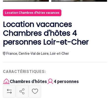
Location Chambres d'hôtes vacances
Location vacances
Chambres d'hôtes 4
personnes Loir-et-Cher
France, Centre-Val de Loire, Loir-et-Cher
CARACTÉRISTIQUES:
Chambres d'hôtes
4 personnes