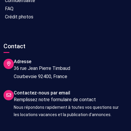
Confidentialité
FAQ
Crédit photos
Contact
Adresse
36 rue Jean Pierre Timbaud
Courbevoie 92400, France
Contactez-nous par email
Remplissez notre formulaire de contact
Nous répondons rapidement à toutes vos questions sur
les locations vacances et la publication d’annonces.