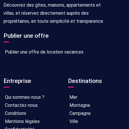
Découvrez des gîtes, maisons, appartements et
villas, et réservez directement auprès des
propriétaires, en toute simplicité et transparence.
Publier une offre
Publier une offre de location vacances
Entreprise
Destinations
Qui sommes-nous ?
Mer
Contactez-nous
Montagne
Conditions
Campagne
Mentions légales
Ville