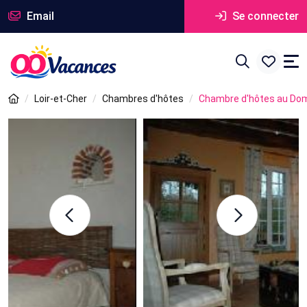
Email
Se connecter
Loir-et-Cher
Chambres d'hôtes
Chambre d'hôtes au Domai