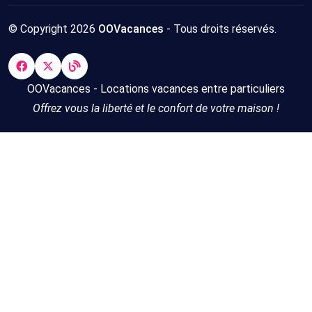
© Copyright 2026
OOVacances
- Tous droits réservés.
OOVacances - Locations vacances entre particuliers
Offrez vous la liberté et le confort de votre maison !