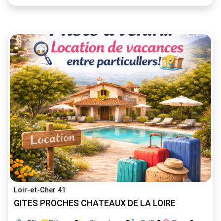
Loir-et-Cher 41
GITES PROCHES CHATEAUX DE LA LOIRE