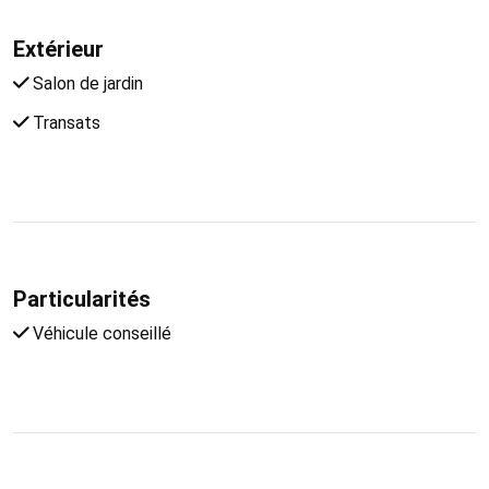
Extérieur
Salon de jardin
Transats
Particularités
Véhicule conseillé