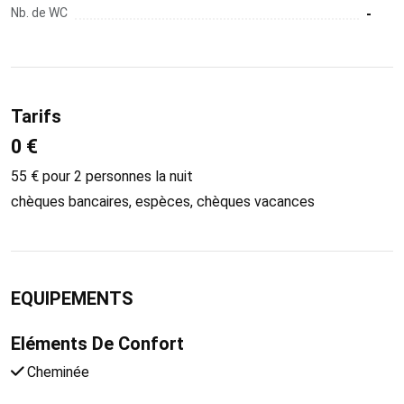
Nb. de WC
-
Tarifs
0 €
55 € pour 2 personnes la nuit
chèques bancaires, espèces, chèques vacances
EQUIPEMENTS
Eléments De Confort
Cheminée