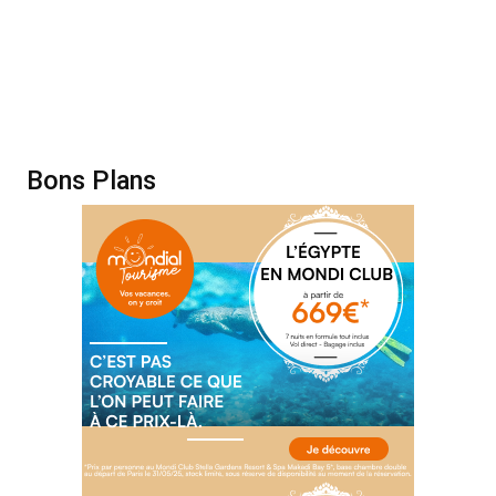
Bons Plans