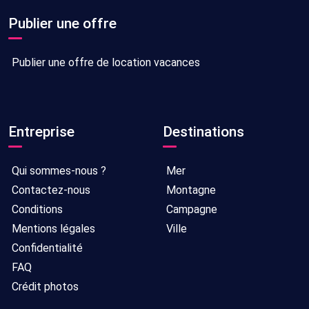
Publier une offre
Publier une offre de location vacances
Entreprise
Destinations
Qui sommes-nous ?
Mer
Contactez-nous
Montagne
Conditions
Campagne
Mentions légales
Ville
Confidentialité
FAQ
Crédit photos