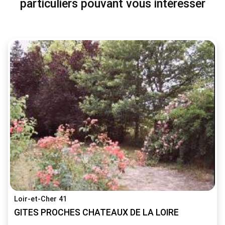
particuliers pouvant vous intéresser
Loir-et-Cher 41
GITES PROCHES CHATEAUX DE LA LOIRE