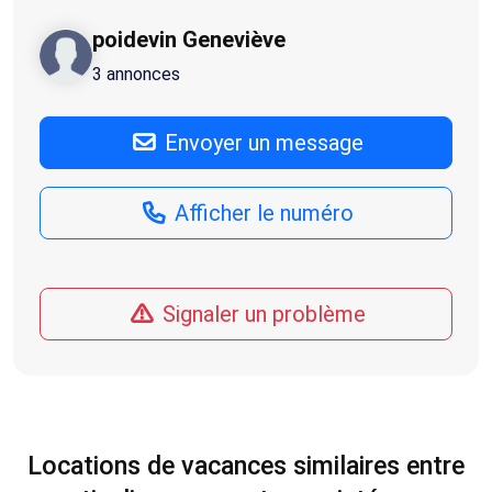
poidevin Geneviève
3 annonces
Envoyer un message
Afficher le numéro
Signaler un problème
Locations de vacances similaires entre