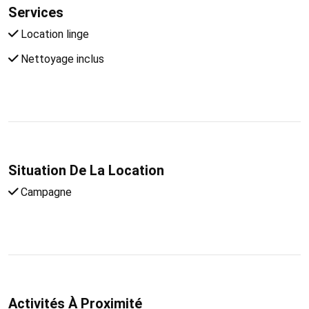
Services
Location linge
Nettoyage inclus
Situation De La Location
Campagne
Activités À Proximité