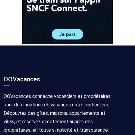
OOVacances
OOVacances connecte vacanciers et propriétaires
pour des locations de vacances entre particuliers.
Découvrez des gîtes, maisons, appartements et
villas, et réservez directement auprès des
propriétaires, en toute simplicité et transparence.