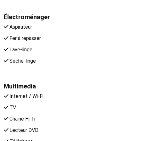
Électroménager
Aspirateur
Fer à repasser
Lave-linge
Sèche-linge
Multimedia
Internet / Wi-Fi
TV
Chaine Hi-Fi
Lecteur DVD