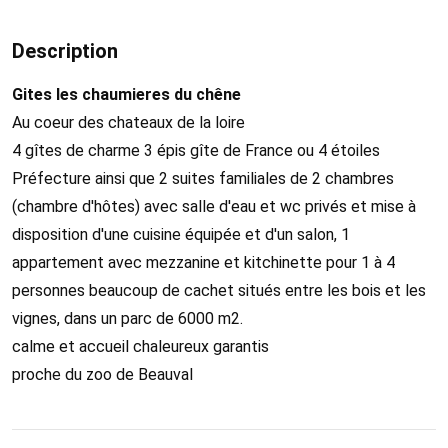
Description
Gites les chaumieres du chêne
Au coeur des chateaux de la loire
4 gîtes de charme 3 épis gîte de France ou 4 étoiles
Préfecture ainsi que 2 suites familiales de 2 chambres
(chambre d'hôtes) avec salle d'eau et wc privés et mise à
disposition d'une cuisine équipée et d'un salon, 1
appartement avec mezzanine et kitchinette pour 1 à 4
personnes beaucoup de cachet situés entre les bois et les
vignes, dans un parc de 6000 m2.
calme et accueil chaleureux garantis
proche du zoo de Beauval