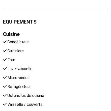
EQUIPEMENTS
Cuisine
Congélateur
Cuisinière
Four
Lave-vaisselle
Micro-ondes
Réfrigérateur
Ustensiles de cuisine
Vaisselle / couverts