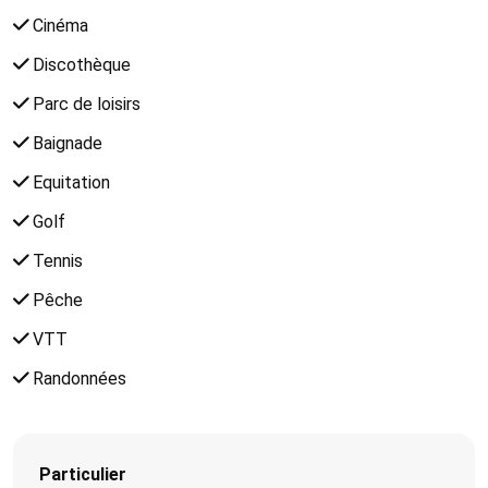
Cinéma
Discothèque
Parc de loisirs
Baignade
Equitation
Golf
Tennis
Pêche
VTT
Randonnées
Particulier