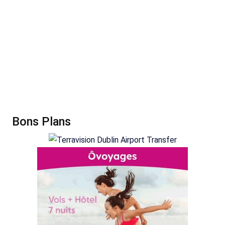
Bons Plans