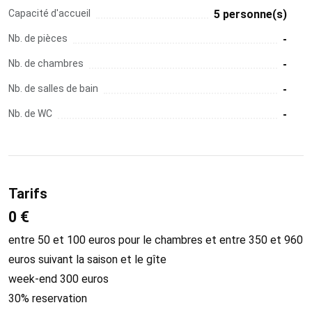
Capacité d'accueil
5 personne(s)
Nb. de pièces
-
Nb. de chambres
-
Nb. de salles de bain
-
Nb. de WC
-
Tarifs
0 €
entre 50 et 100 euros pour le chambres et entre 350 et 960
euros suivant la saison et le gîte
week-end 300 euros
30% reservation