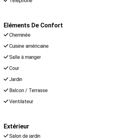
Téléphone
Eléments De Confort
Cheminée
Cuisine américaine
Salle à manger
Cour
Jardin
Balcon / Terrasse
Ventilateur
Extérieur
Salon de jardin