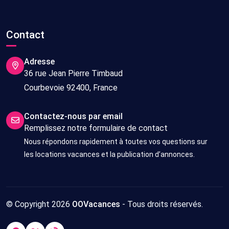
Contact
Adresse
36 rue Jean Pierre Timbaud
Courbevoie 92400, France
Contactez-nous par email
Remplissez notre formulaire de contact
Nous répondons rapidement à toutes vos questions sur
les locations vacances et la publication d’annonces.
© Copyright 2026
OOVacances
- Tous droits réservés.