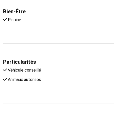
Bien-Être
Piscine
Particularités
Véhicule conseillé
Animaux autorisés