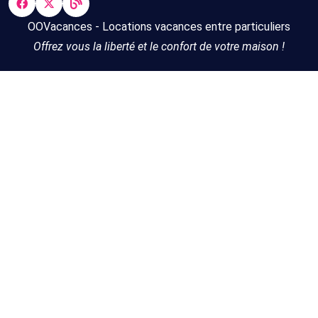
OOVacances - Locations vacances entre particuliers
Offrez vous la liberté et le confort de votre maison !