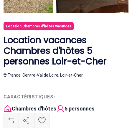
Location Chambres d'hôtes vacances
Location vacances
Chambres d'hôtes 5
personnes Loir-et-Cher
France, Centre-Val de Loire, Loir-et-Cher
CARACTÉRISTIQUES:
Chambres d'hôtes
5 personnes