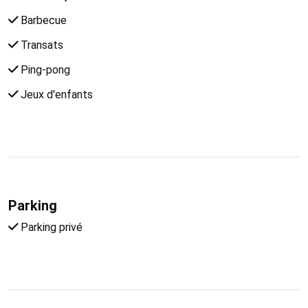
Barbecue
Transats
Ping-pong
Jeux d'enfants
Parking
Parking privé