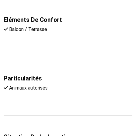
Eléments De Confort
Balcon / Terrasse
Particularités
Animaux autorisés