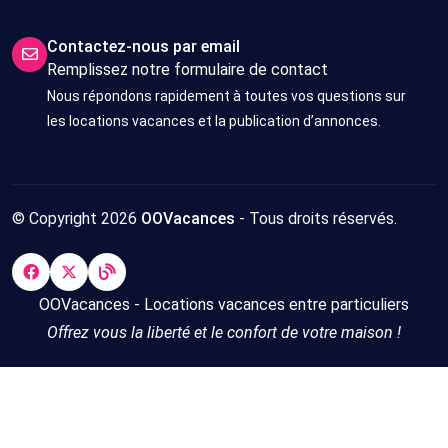
Contactez-nous par email
Remplissez notre formulaire de contact
Nous répondons rapidement à toutes vos questions sur
les locations vacances et la publication d’annonces.
© Copyright 2026
OOVacances
- Tous droits réservés.
OOVacances - Locations vacances entre particuliers
Offrez vous la liberté et le confort de votre maison !