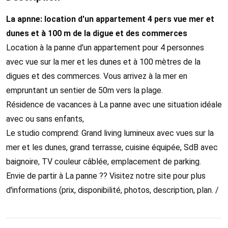
La apnne: location d'un appartement 4 pers vue mer et
dunes et à 100 m de la digue et des commerces
Location à la panne d'un appartement pour 4 personnes
avec vue sur la mer et les dunes et à 100 mètres de la
digues et des commerces. Vous arrivez à la mer en
empruntant un sentier de 50m vers la plage.
Résidence de vacances à La panne avec une situation idéale
avec ou sans enfants,
Le studio comprend: Grand living lumineux avec vues sur la
mer et les dunes, grand terrasse, cuisine équipée, SdB avec
baignoire, TV couleur câblée, emplacement de parking.
Envie de partir à La panne ?? Visitez notre site pour plus
d'informations (prix, disponibilité, photos, description, plan. /