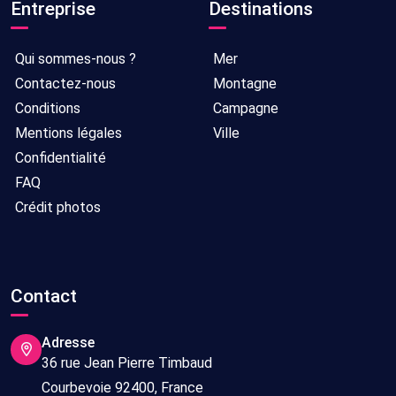
Entreprise
Destinations
Qui sommes-nous ?
Mer
Contactez-nous
Montagne
Conditions
Campagne
Mentions légales
Ville
Confidentialité
FAQ
Crédit photos
Contact
Adresse
36 rue Jean Pierre Timbaud
Courbevoie 92400, France