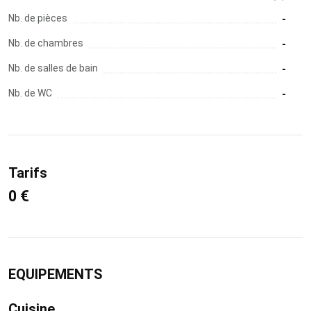
Nb. de pièces
-
Nb. de chambres
-
Nb. de salles de bain
-
Nb. de WC
-
Tarifs
0 €
EQUIPEMENTS
Cuisine