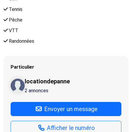
Tennis
Pêche
VTT
Randonnées
Particulier
locationdepanne
2 annonces
Envoyer un message
Afficher le numéro