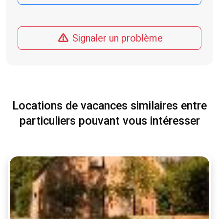
Signaler un problème
Locations de vacances similaires entre
particuliers pouvant vous intéresser