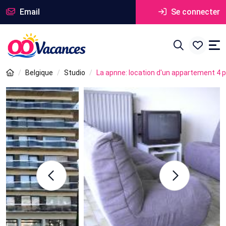
Email
Se connecter
Belgique
Studio
La apnne: location d'un appartement 4 