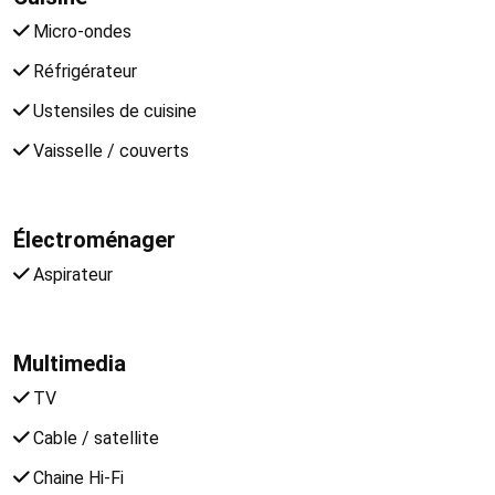
Micro-ondes
Réfrigérateur
Ustensiles de cuisine
Vaisselle / couverts
Électroménager
Aspirateur
Multimedia
TV
Cable / satellite
Chaine Hi-Fi