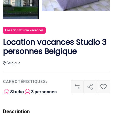
Location Studio vacances
Location vacances Studio 3
personnes Belgique
Belgique
CARACTÉRISTIQUES:
Studio
3 personnes
Description