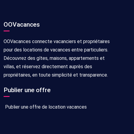
OOVacances
OOVacances connecte vacanciers et propriétaires
pour des locations de vacances entre particuliers.
Découvrez des gîtes, maisons, appartements et
villas, et réservez directement auprès des
propriétaires, en toute simplicité et transparence.
Publier une offre
Publier une offre de location vacances