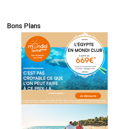
Bons Plans