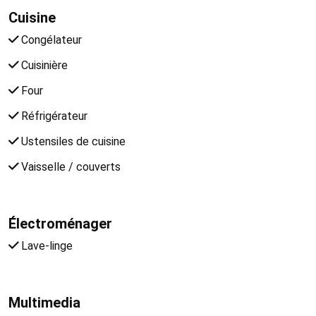
Cuisine
Congélateur
Cuisinière
Four
Réfrigérateur
Ustensiles de cuisine
Vaisselle / couverts
Électroménager
Lave-linge
Multimedia