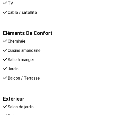
TV
Cable / satellite
Eléments De Confort
Cheminée
Cuisine américaine
Salle à manger
Jardin
Balcon / Terrasse
Extérieur
Salon de jardin