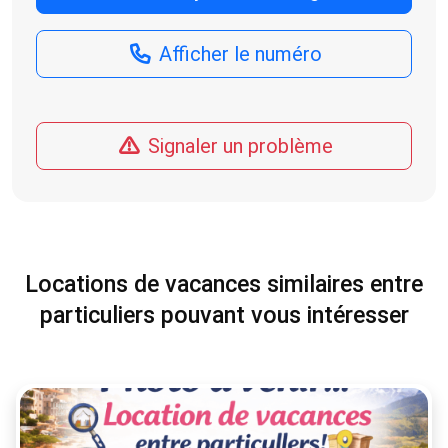
Afficher le numéro
Signaler un problème
Locations de vacances similaires entre
particuliers pouvant vous intéresser