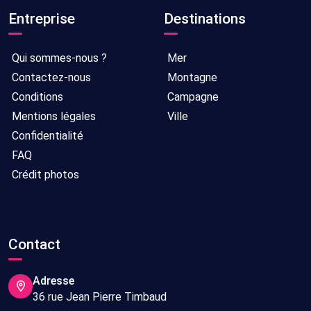
Entreprise
Destinations
Qui sommes-nous ?
Mer
Contactez-nous
Montagne
Conditions
Campagne
Mentions légales
Ville
Confidentialité
FAQ
Crédit photos
Contact
Adresse
36 rue Jean Pierre Timbaud