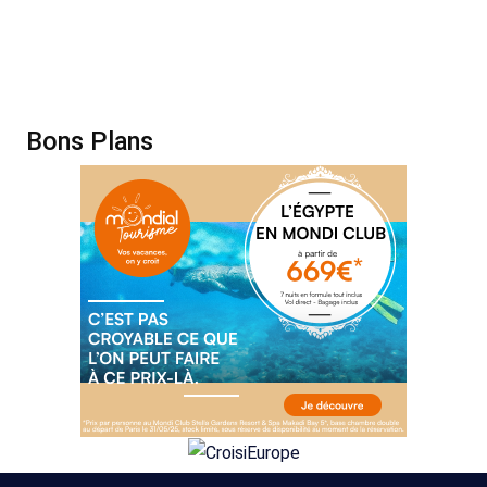
Bons Plans