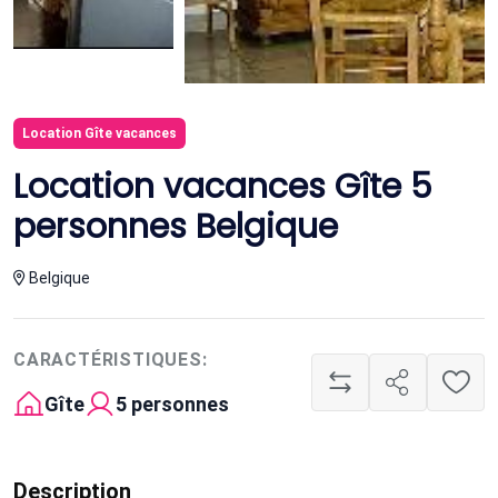
Location Gîte vacances
Location vacances Gîte 5
personnes Belgique
Belgique
CARACTÉRISTIQUES:
Gîte
5 personnes
Description