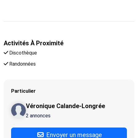
Activités À Proximité
Discothèque
Randonnées
Particulier
Véronique Calande-Longrée
2 annonces
Envoyer un message