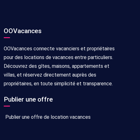
OOVacances
OOVacances connecte vacanciers et propriétaires
pour des locations de vacances entre particuliers.
Découvrez des gîtes, maisons, appartements et
villas, et réservez directement auprès des
propriétaires, en toute simplicité et transparence.
Publier une offre
Publier une offre de location vacances