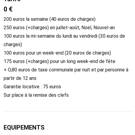
0 €
200 euros la semaine (40 euros de charges)
250 euros (+charges) en juillet-août, Noël, Nouvel-an
100 euros la mi-semaine du lundi au vendredi (30 euros de
charges)
100 euros pour un week-end (20 euros de charges)
175 euros (+charges) pour un long week-end de fête
+ O,80 euros de taxe communale par nuit et par personne à
partir de 12 ans
Garantie locative : 75 euros
Sur place à la remise des clefs
EQUIPEMENTS