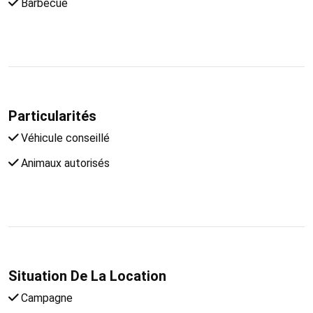
Barbecue
Particularités
Véhicule conseillé
Animaux autorisés
Situation De La Location
Campagne