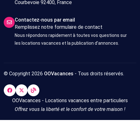
Courbevoie 92400, France
Contactez-nous par email
Remplissez notre formulaire de contact
Nous répondons rapidement à toutes vos questions sur
les locations vacances et la publication d’annonces.
© Copyright 2026
OOVacances
- Tous droits réservés.
OOVacances - Locations vacances entre particuliers
Offrez vous la liberté et le confort de votre maison !