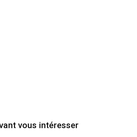
uvant vous intéresser