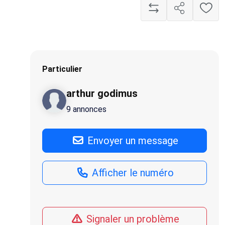
Particulier
arthur godimus
9 annonces
Envoyer un message
Afficher le numéro
Signaler un problème