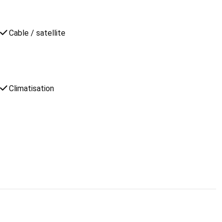
Cable / satellite
Climatisation