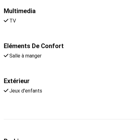
Multimedia
TV
Eléments De Confort
Salle à manger
Extérieur
Jeux d'enfants