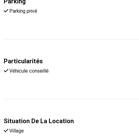
Parking
Parking privé
Particularités
Véhicule conseillé
Situation De La Location
Village