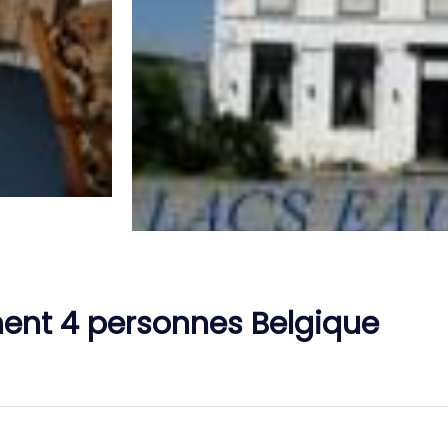
ent 4 personnes Belgique