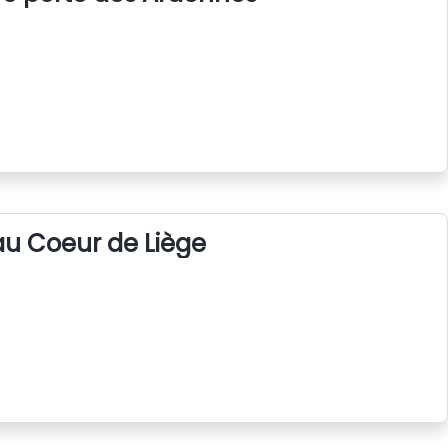
u Coeur de Liège