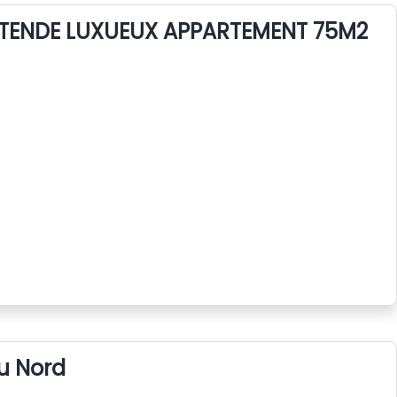
TENDE LUXUEUX APPARTEMENT 75M2
u Nord