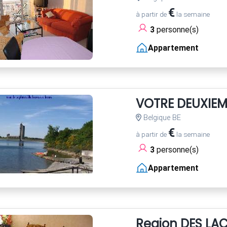
€
à partir de
la semaine
3
personne(s)
Appartement
VOTRE DEUXIEM
Belgique BE
€
à partir de
la semaine
3
personne(s)
Appartement
Region DES LAC