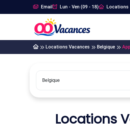
Email
Lun - Ven (09 - 18)
Locations 
Locations Vacances
Belgique
App
Locations 