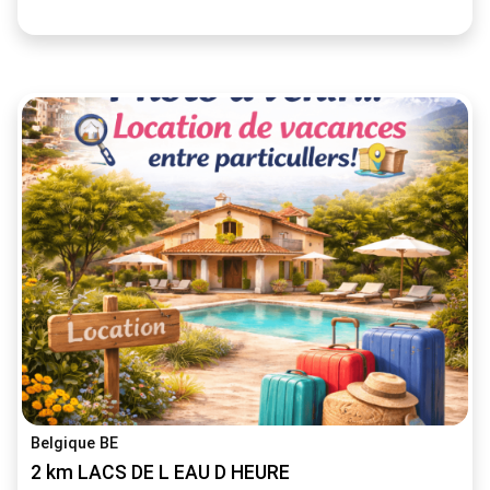
Belgique BE
2 km LACS DE L EAU D HEURE