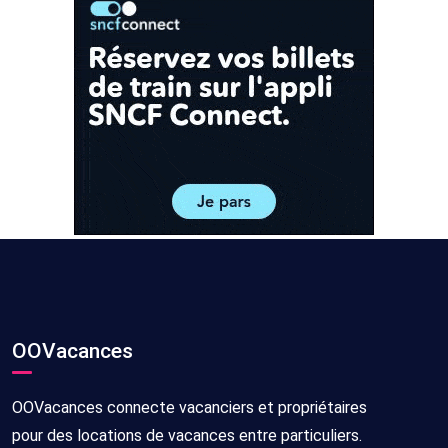
OOVacances
OOVacances connecte vacanciers et propriétaires
pour des locations de vacances entre particuliers.