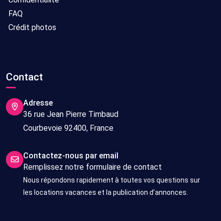
FAQ
Crédit photos
Contact
Adresse
36 rue Jean Pierre Timbaud
Courbevoie 92400, France
Contactez-nous par email
Remplissez notre formulaire de contact
Nous répondons rapidement à toutes vos questions sur
les locations vacances et la publication d’annonces.