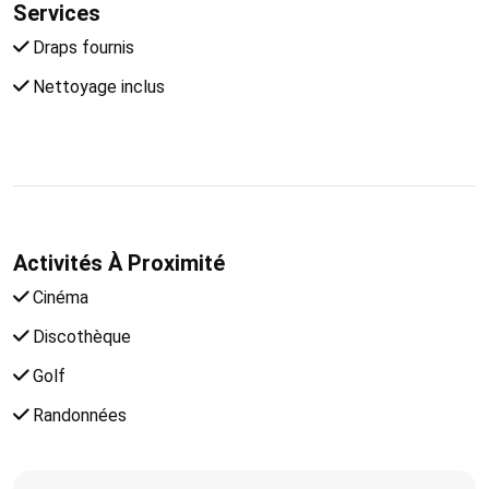
Services
Draps fournis
Nettoyage inclus
Activités À Proximité
Cinéma
Discothèque
Golf
Randonnées