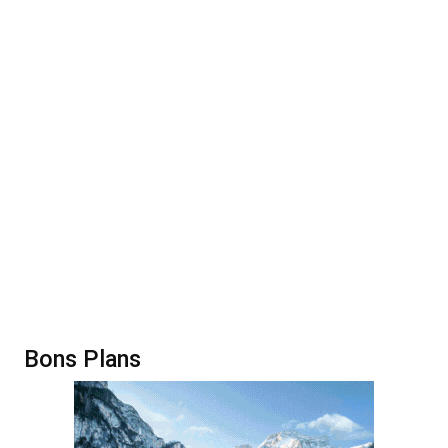
Bons Plans