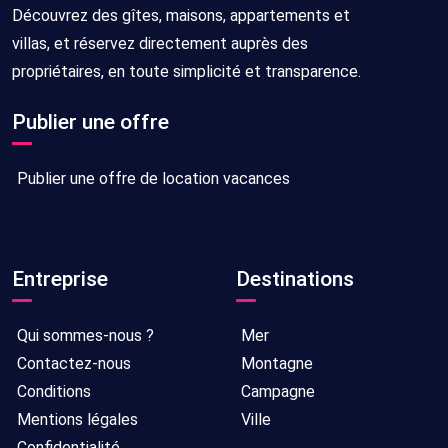
Découvrez des gîtes, maisons, appartements et
villas, et réservez directement auprès des
propriétaires, en toute simplicité et transparence.
Publier une offre
Publier une offre de location vacances
Entreprise
Destinations
Qui sommes-nous ?
Mer
Contactez-nous
Montagne
Conditions
Campagne
Mentions légales
Ville
Confidentialité