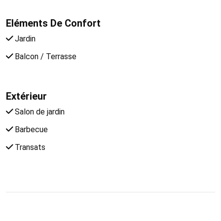
Eléments De Confort
Jardin
Balcon / Terrasse
Extérieur
Salon de jardin
Barbecue
Transats