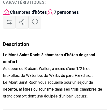
CARACTÉRISTIQUES:
Chambres d'hôtes
7 personnes
Description
Le Mont Saint Roch: 3 chambres d'hôtes de grand
confort!
Au coeur du Brabant Wallon, à moins d'une 1/2 h de
Bruxelles, de Waterloo, de Walibi, du parc Paradisio, ...
Le Mont Saint Roch vous accueille pour un séjour de
détente, affaires ou tourisme dans ses trois chambres de
grand confort dont une équipée d'un bain Jacuzzi.