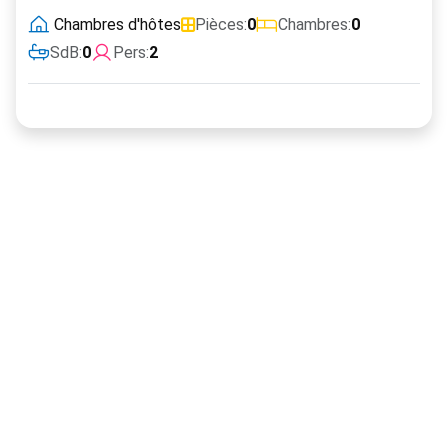
Chambres d'hôtes
Pièces:
0
Chambres:
0
SdB:
0
Pers:
2