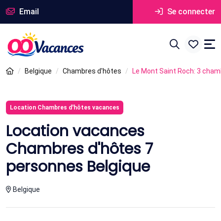
Email
Se connecter
Belgique
Chambres d'hôtes
Le Mont Saint Roch: 3 cham
Location Chambres d'hôtes vacances
Location vacances
Chambres d'hôtes 7
personnes Belgique
Belgique