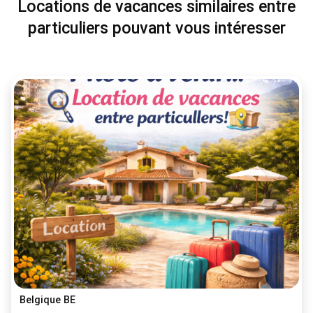
Locations de vacances similaires entre
particuliers pouvant vous intéresser
Belgique BE