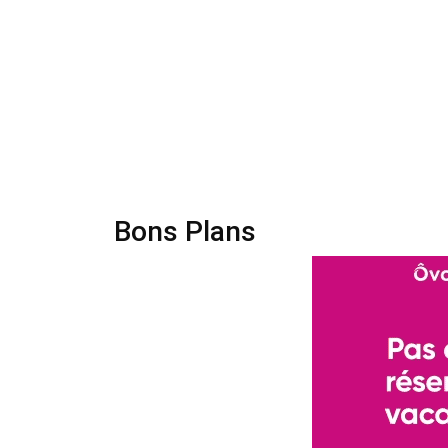
Bons Plans