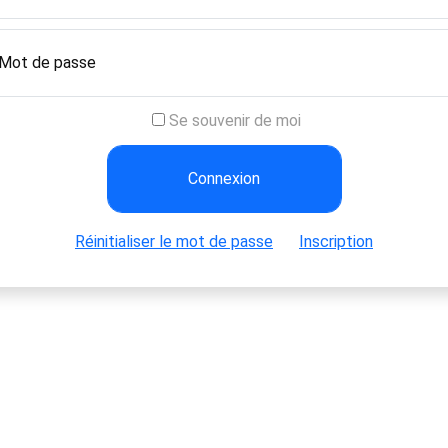
Se souvenir de moi
Réinitialiser le mot de passe
Inscription