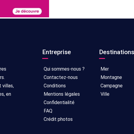
Entreprise
Destination
res
Qui sommes-nous ?
Mer
rs.
Contactez-nous
Montagne
villas,
Conditions
Campagne
es, en
Mentions légales
Ville
Confidentialité
FAQ
Crédit photos