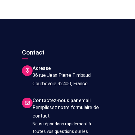
s
Contact
Adresse
36 rue Jean Pierre Timbaud
Courbevoie 92400, France
Contactez-nous par email
Remplissez notre formulaire de
contact
Nous répondons rapidement à
toutes vos questions sur les