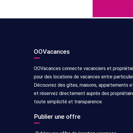
OOVacances
OOVacances connecte vacanciers et propriétai
pour des locations de vacances entre particulie
Découvrez des gîtes, maisons, appartements et 
et réservez directement auprès des propriétair
toute simplicité et transparence.
Publier une offre